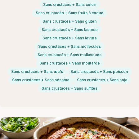
Sans crustacés + Sans céleri
Sans crustacés + Sans fruits à coque
Sans crustacés + Sans gluten
Sans crustacés + Sans lactose
Sans crustacés + Sans levure
Sans crustacés + Sans mollécules
Sans crustacés + Sans mollusques
Sans crustacés + Sans moutarde
Sans crustacés + Sans œufs
Sans crustacés + Sans poisson
Sans crustacés + Sans sésame
Sans crustacés + Sans soja
Sans crustacés + Sans sulfites