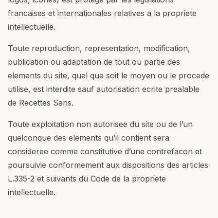
francaises et internationales relatives a la propriete
intellectuelle.
Toute reproduction, representation, modification,
publication ou adaptation de tout ou partie des
elements du site, quel que soit le moyen ou le procede
utilise, est interdite sauf autorisation ecrite prealable
de Recettes Sans.
Toute exploitation non autorisee du site ou de l’un
quelconque des elements qu’il contient sera
consideree comme constitutive d’une contrefacon et
poursuivie conformement aux dispositions des articles
L.335-2 et suivants du Code de la propriete
intellectuelle.