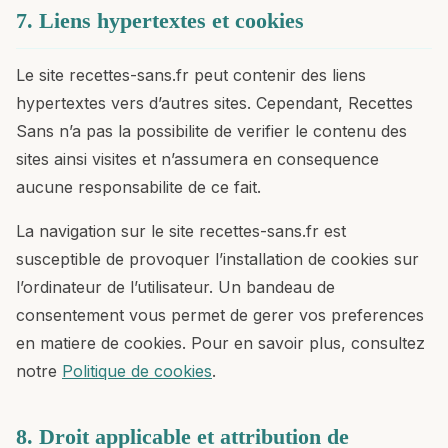
7. Liens hypertextes et cookies
Le site recettes-sans.fr peut contenir des liens
hypertextes vers d’autres sites. Cependant, Recettes
Sans n’a pas la possibilite de verifier le contenu des
sites ainsi visites et n’assumera en consequence
aucune responsabilite de ce fait.
La navigation sur le site recettes-sans.fr est
susceptible de provoquer l’installation de cookies sur
l’ordinateur de l’utilisateur. Un bandeau de
consentement vous permet de gerer vos preferences
en matiere de cookies. Pour en savoir plus, consultez
notre
Politique de cookies
.
8. Droit applicable et attribution de