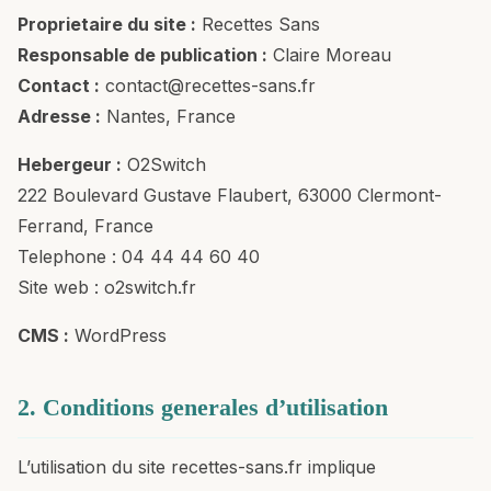
Proprietaire du site :
Recettes Sans
Responsable de publication :
Claire Moreau
Contact :
contact@recettes-sans.fr
Adresse :
Nantes, France
Hebergeur :
O2Switch
222 Boulevard Gustave Flaubert, 63000 Clermont-
Ferrand, France
Telephone : 04 44 44 60 40
Site web : o2switch.fr
CMS :
WordPress
2. Conditions generales d’utilisation
L’utilisation du site recettes-sans.fr implique