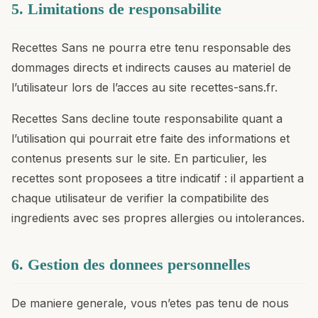
5. Limitations de responsabilite
Recettes Sans ne pourra etre tenu responsable des
dommages directs et indirects causes au materiel de
l’utilisateur lors de l’acces au site recettes-sans.fr.
Recettes Sans decline toute responsabilite quant a
l’utilisation qui pourrait etre faite des informations et
contenus presents sur le site. En particulier, les
recettes sont proposees a titre indicatif : il appartient a
chaque utilisateur de verifier la compatibilite des
ingredients avec ses propres allergies ou intolerances.
6. Gestion des donnees personnelles
De maniere generale, vous n’etes pas tenu de nous