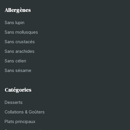
Allergènes
Sans lupin
Sans mollusques
Sans crustacés
Sans arachides
Sans céleri
Sans sésame
Catégories
Desserts
Collations & Goûters
Plats principaux