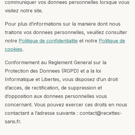
communiquer vos donnees personnelles lorsque vous
visitez notre site.
Pour plus d’informations sur la maniere dont nous
traitons vos donnees personnelles, veuillez consulter
notre
Politique de confidentialite
et notre
Politique de
cookies
.
Conformement au Reglement General sur la
Protection des Donnees (RGPD) et a la loi
Informatique et Libertes, vous disposez d’un droit
d’acces, de rectification, de suppression et
d’opposition aux donnees personnelles vous
concernant. Vous pouvez exercer ces droits en nous
contactant a l’adresse suivante : contact@recettes-
sans.fr.