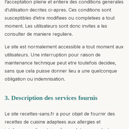
l’acceptation pleine et entiere des conditions generales
d’utilisation decrites ci-apres. Ces conditions sont
susceptibles d’etre modifiees ou completees a tout
moment. Les utilisateurs sont donc invites a les
consulter de maniere reguliere.
Le site est normalement accessible a tout moment aux
utilisateurs. Une interruption pour raison de
maintenance technique peut etre toutefois decidee,
sans que cela puisse donner lieu a une quelconque
obligation ou indemnisation.
3. Description des services fournis
Le site recettes-sans.fr a pour objet de fournir des
recettes de cuisine adaptees aux allergies et