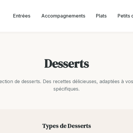
Entrées
Accompagnements
Plats
Petits
Desserts
ction de desserts. Des recettes délicieuses, adaptées à vos
spécifiques.
Types de Desserts