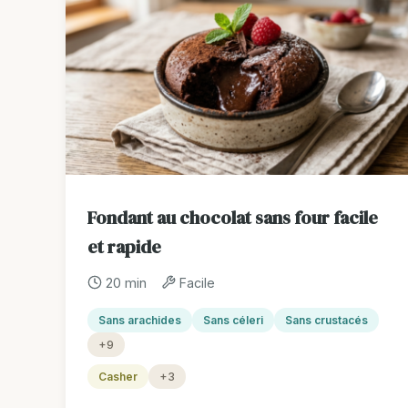
Fondant au chocolat sans four facile
et rapide
20 min
Facile
Sans arachides
Sans céleri
Sans crustacés
+9
Casher
+3