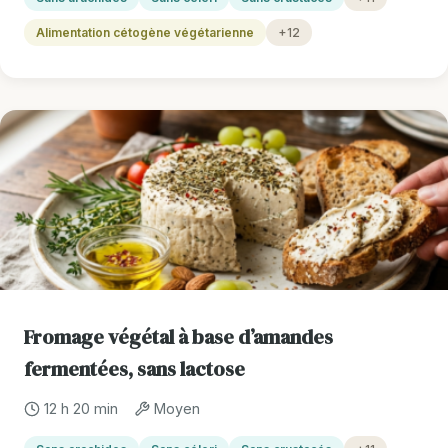
Alimentation cétogène végétarienne
+12
Fromage végétal à base d’amandes
fermentées, sans lactose
12 h 20 min
Moyen