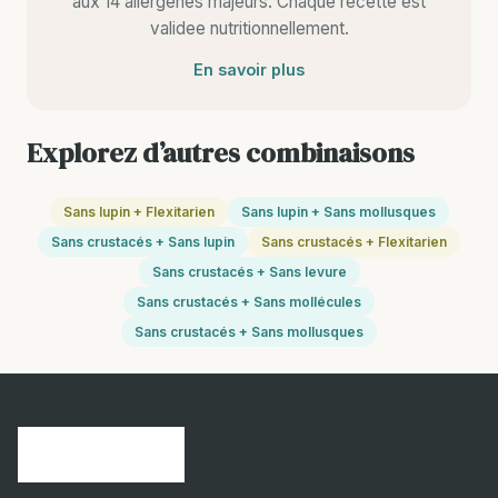
aux 14 allergenes majeurs. Chaque recette est
validee nutritionnellement.
En savoir plus
Explorez d’autres combinaisons
Sans lupin + Flexitarien
Sans lupin + Sans mollusques
Sans crustacés + Sans lupin
Sans crustacés + Flexitarien
Sans crustacés + Sans levure
Sans crustacés + Sans mollécules
Sans crustacés + Sans mollusques