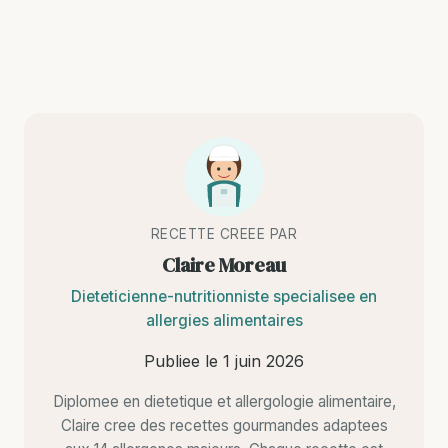
RECETTE CREEE PAR
Claire Moreau
Dieteticienne-nutritionniste specialisee en
allergies alimentaires
Publiee le
1 juin 2026
Diplomee en dietetique et allergologie alimentaire,
Claire cree des recettes gourmandes adaptees