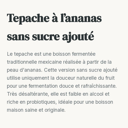
Tepache à l’ananas
sans sucre ajouté
Le tepache est une boisson fermentée
traditionnelle mexicaine réalisée à partir de la
peau d'ananas. Cette version sans sucre ajouté
utilise uniquement la douceur naturelle du fruit
pour une fermentation douce et rafraîchissante.
Très désaltérante, elle est faible en alcool et
riche en probiotiques, idéale pour une boisson
maison saine et originale.