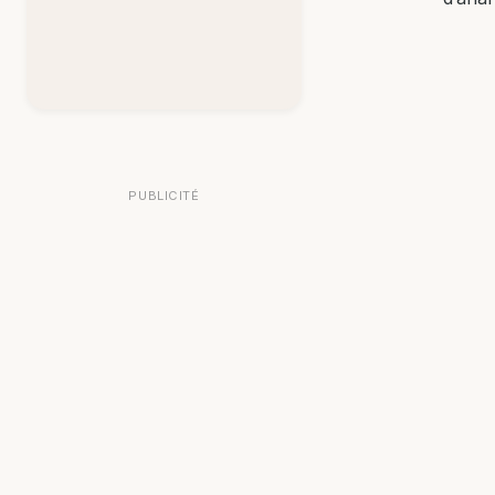
PUBLICITÉ