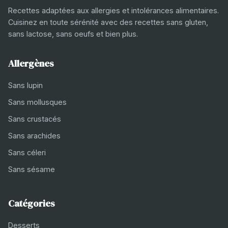
Recettes adaptées aux allergies et intolérances alimentaires.
Cuisinez en toute sérénité avec des recettes sans gluten,
sans lactose, sans oeufs et bien plus.
Allergènes
Sans lupin
Sans mollusques
Sans crustacés
Sans arachides
Sans céleri
Sans sésame
Catégories
Desserts