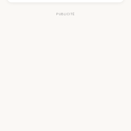
PUBLICITÉ