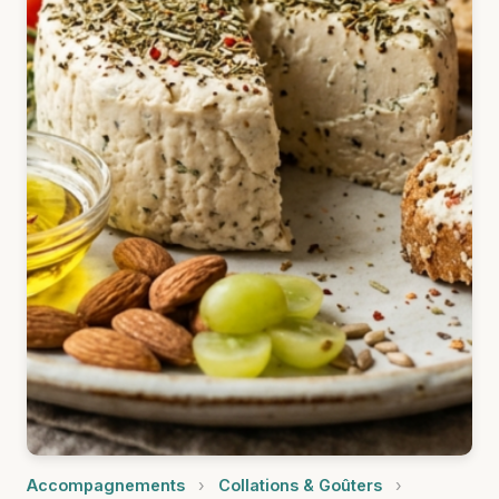
Accompagnements
›
Collations & Goûters
›