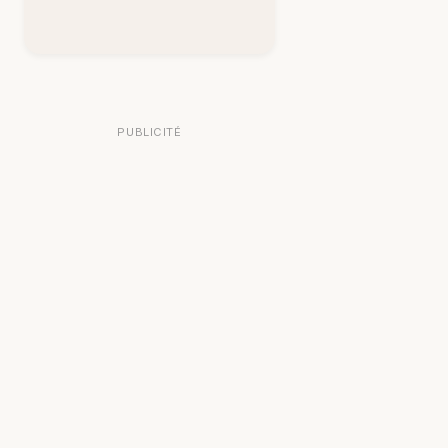
PUBLICITÉ