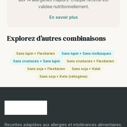
validee nutritionnellement.
En savoir plus
Explorez d’autres combinaisons
Sans lupin + Flexitarien
Sans lupin + Sans mollusques
Sans crustacés + Sans lupin
Sans crustacés + Flexitarien
Sans soja + Flexitarien
Sans soja + Halal
Sans soja + Keto (cétogène)
Recettes adaptées aux allergies et intolérances alimentaires.