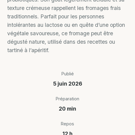
texture crémeuse rappellent les fromages frais
traditionnels. Parfait pour les personnes
intolérantes au lactose ou en quête d’une option
végétale savoureuse, ce fromage peut être
dégusté nature, utilisé dans des recettes ou
tartiné à l’apéritif.
Publié
5 juin 2026
Préparation
20 min
Repos
12 h