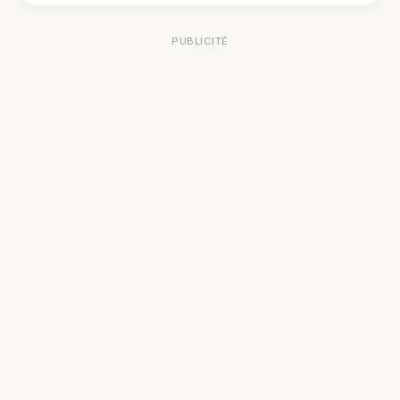
PUBLICITÉ