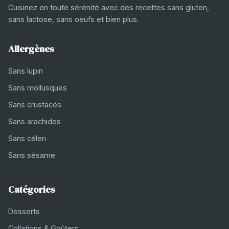
Cuisinez en toute sérénité avec des recettes sans gluten,
sans lactose, sans oeufs et bien plus.
Allergènes
Sans lupin
Sans mollusques
Sans crustacés
Sans arachides
Sans céleri
Sans sésame
Catégories
Desserts
Collations & Goûters