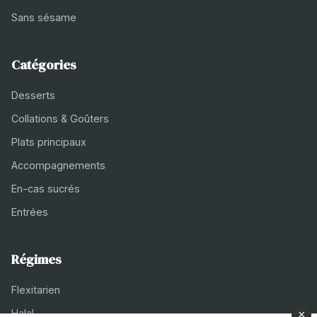
Sans sésame
Catégories
Desserts
Collations & Goûters
Plats principaux
Accompagnements
En-cas sucrés
Entrées
Régimes
Flexitarien
Halal
×