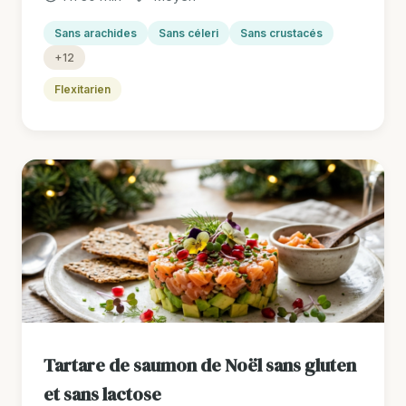
Sans arachides
Sans céleri
Sans crustacés
+12
Flexitarien
Tartare de saumon de Noël sans gluten
et sans lactose