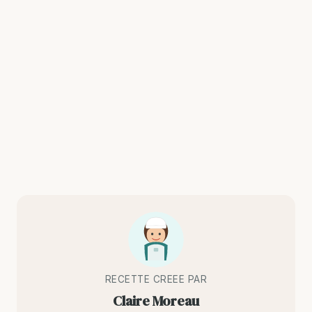
RECETTE CREEE PAR
Claire Moreau