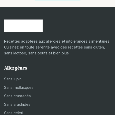
Recettes adaptées aux allergies et intolérances alimentaires.
Cuisinez en toute sérénité avec des recettes sans gluten,
sans lactose, sans oeufs et bien plus.
Allergènes
Sans lupin
Sans mollusques
Sans crustacés
Sans arachides
Sans céleri