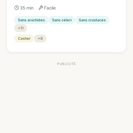
35 min
Facile
Sans arachides
Sans céleri
Sans crustacés
+11
Casher
+9
PUBLICITÉ