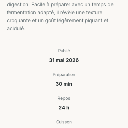
digestion. Facile à préparer avec un temps de
fermentation adapté, il révèle une texture
croquante et un goût légèrement piquant et
acidulé.
Publié
31 mai 2026
Préparation
30 min
Repos
24 h
Cuisson