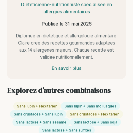
Dieteticienne-nutritionniste specialisee en
allergies alimentaires
Publiee le
31 mai 2026
Diplomee en dietetique et allergologie alimentaire,
Claire cree des recettes gourmandes adaptees
aux 14 allergenes majeurs. Chaque recette est
validee nutritionnellement.
En savoir plus
Explorez d’autres combinaisons
Sans lupin + Flexitarien
Sans lupin + Sans mollusques
Sans crustacés + Sans lupin
Sans crustacés + Flexitarien
Sans lactose + Sans sésame
Sans lactose + Sans soja
Sans lactose + Sans sulfites