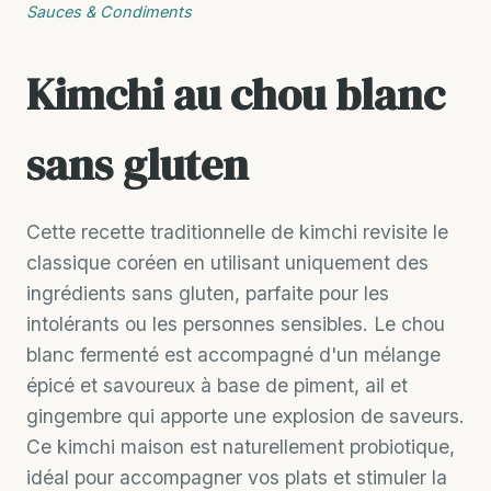
Sauces & Condiments
Kimchi au chou blanc
sans gluten
Cette recette traditionnelle de kimchi revisite le
classique coréen en utilisant uniquement des
ingrédients sans gluten, parfaite pour les
intolérants ou les personnes sensibles. Le chou
blanc fermenté est accompagné d'un mélange
épicé et savoureux à base de piment, ail et
gingembre qui apporte une explosion de saveurs.
Ce kimchi maison est naturellement probiotique,
idéal pour accompagner vos plats et stimuler la