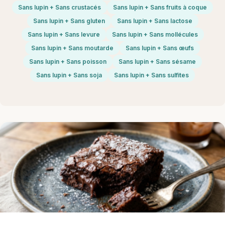
Sans lupin + Sans crustacés
Sans lupin + Sans fruits à coque
Sans lupin + Sans gluten
Sans lupin + Sans lactose
Sans lupin + Sans levure
Sans lupin + Sans mollécules
Sans lupin + Sans moutarde
Sans lupin + Sans œufs
Sans lupin + Sans poisson
Sans lupin + Sans sésame
Sans lupin + Sans soja
Sans lupin + Sans sulfites