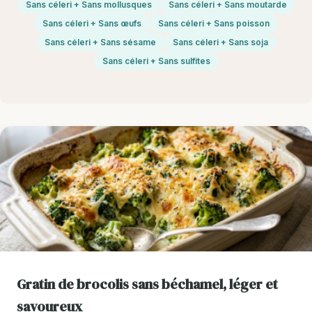
Sans céleri + Sans mollusques
Sans céleri + Sans moutarde
Sans céleri + Sans œufs
Sans céleri + Sans poisson
Sans céleri + Sans sésame
Sans céleri + Sans soja
Sans céleri + Sans sulfites
Gratin de brocolis sans béchamel, léger et
savoureux