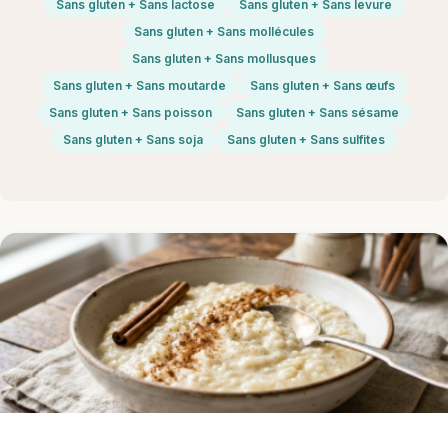
Sans gluten + Sans lactose
Sans gluten + Sans levure
Sans gluten + Sans mollécules
Sans gluten + Sans mollusques
Sans gluten + Sans moutarde
Sans gluten + Sans œufs
Sans gluten + Sans poisson
Sans gluten + Sans sésame
Sans gluten + Sans soja
Sans gluten + Sans sulfites