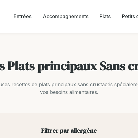
Entrées
Accompagnements
Plats
Petits
s Plats principaux Sans c
uses recettes de plats principaux sans crustacés spécialem
vos besoins alimentaires.
Filtrer par allergène