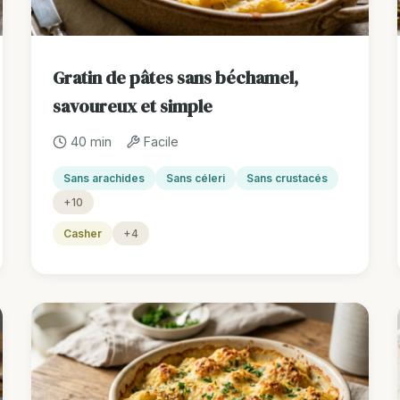
Gratin de pâtes sans béchamel,
savoureux et simple
40 min
Facile
Sans arachides
Sans céleri
Sans crustacés
+10
Casher
+4