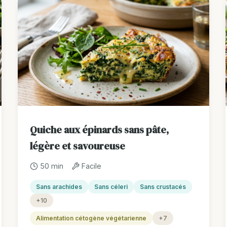
Quiche aux épinards sans pâte,
légère et savoureuse
50 min
Facile
Sans arachides
Sans céleri
Sans crustacés
+10
Alimentation cétogène végétarienne
+7