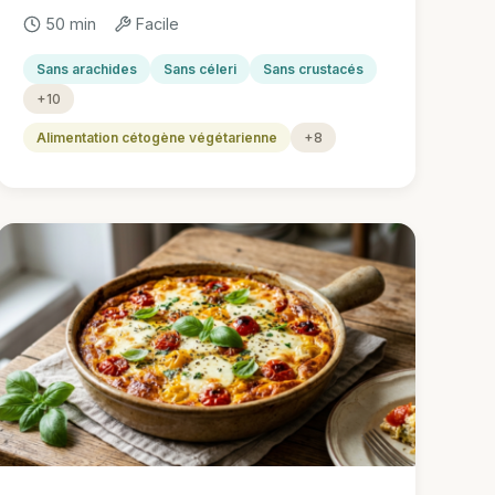
50 min
Facile
Sans arachides
Sans céleri
Sans crustacés
+10
Alimentation cétogène végétarienne
+8