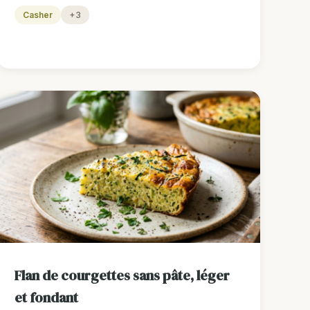
Casher
+3
Flan de courgettes sans pâte, léger
et fondant