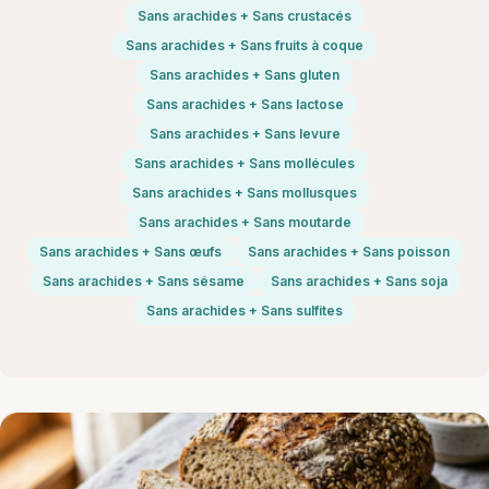
Sans arachides + Sans crustacés
Sans arachides + Sans fruits à coque
Sans arachides + Sans gluten
Sans arachides + Sans lactose
Sans arachides + Sans levure
Sans arachides + Sans mollécules
Sans arachides + Sans mollusques
Sans arachides + Sans moutarde
Sans arachides + Sans œufs
Sans arachides + Sans poisson
Sans arachides + Sans sésame
Sans arachides + Sans soja
Sans arachides + Sans sulfites