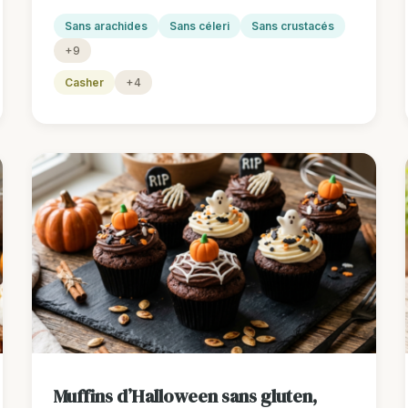
Sans arachides
Sans céleri
Sans crustacés
+9
Casher
+4
Muffins d’Halloween sans gluten,