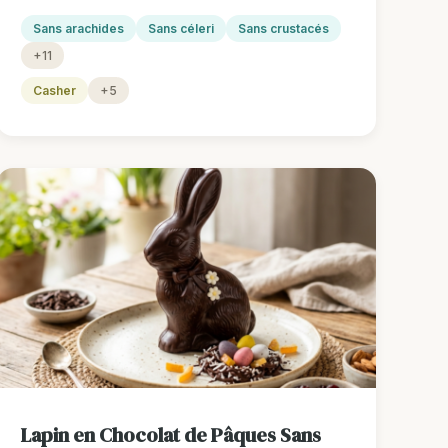
Sans arachides
Sans céleri
Sans crustacés
+11
Casher
+5
Lapin en Chocolat de Pâques Sans