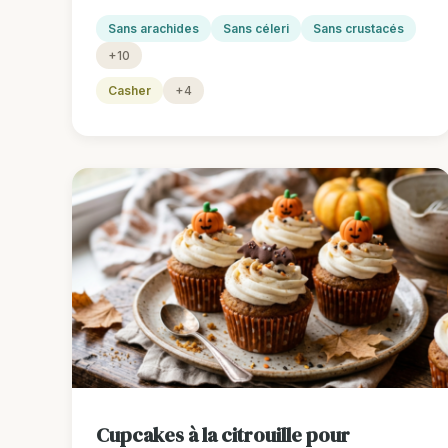
Sans arachides
Sans céleri
Sans crustacés
+10
Casher
+4
Cupcakes à la citrouille pour