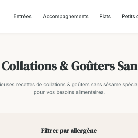
Entrées
Accompagnements
Plats
Petits
 Collations & Goûters Sa
ieuses recettes de collations & goûters sans sésame spécia
pour vos besoins alimentaires.
Filtrer par allergène