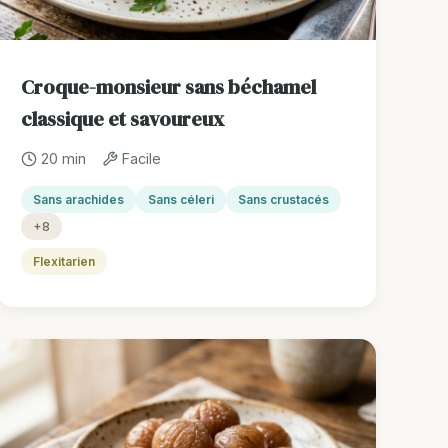
Croque-monsieur sans béchamel
classique et savoureux
20 min
Facile
Sans arachides
Sans céleri
Sans crustacés
+8
Flexitarien