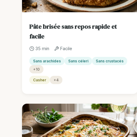
Pâte brisée sans repos rapide et
facile
35 min
Facile
Sans arachides
Sans céleri
Sans crustacés
+10
Casher
+4