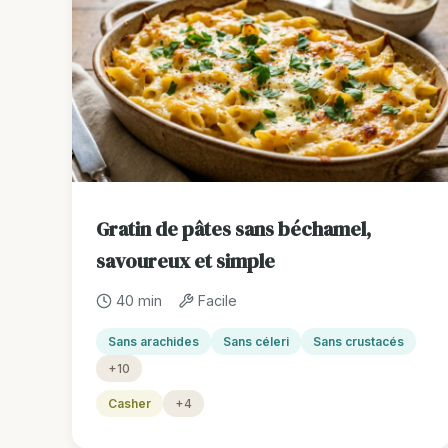
Gratin de pâtes sans béchamel,
savoureux et simple
40 min
Facile
Sans arachides
Sans céleri
Sans crustacés
+10
Casher
+4