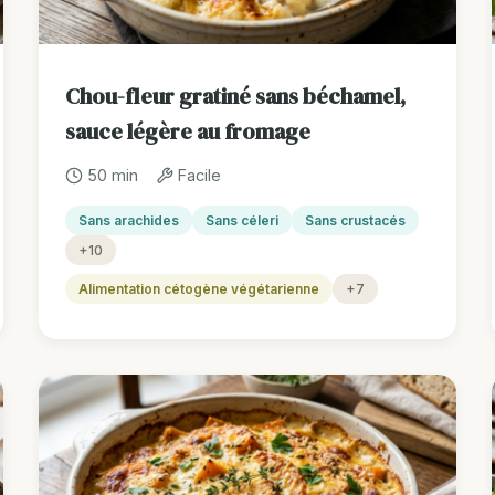
Chou-fleur gratiné sans béchamel,
sauce légère au fromage
50 min
Facile
Sans arachides
Sans céleri
Sans crustacés
+10
Alimentation cétogène végétarienne
+7