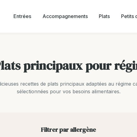
Entrées
Accompagnements
Plats
Petits
Plats principaux pour rég
cieuses recettes de plats principaux adaptées au régime 
sélectionnées pour vos besoins alimentaires.
Filtrer par allergène