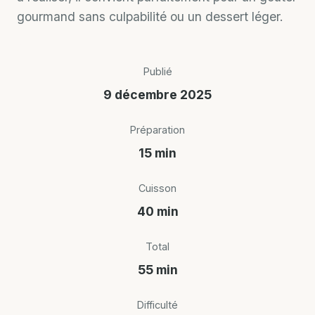
gourmand sans culpabilité ou un dessert léger.
Publié
9 décembre 2025
Préparation
15 min
Cuisson
40 min
Total
55 min
Difficulté