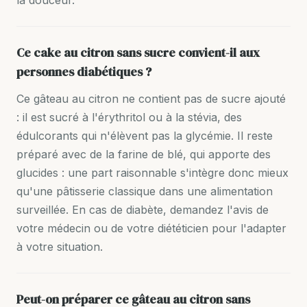
la douceur.
Ce cake au citron sans sucre convient-il aux
personnes diabétiques ?
Ce gâteau au citron ne contient pas de sucre ajouté
: il est sucré à l'érythritol ou à la stévia, des
édulcorants qui n'élèvent pas la glycémie. Il reste
préparé avec de la farine de blé, qui apporte des
glucides : une part raisonnable s'intègre donc mieux
qu'une pâtisserie classique dans une alimentation
surveillée. En cas de diabète, demandez l'avis de
votre médecin ou de votre diététicien pour l'adapter
à votre situation.
Peut-on préparer ce gâteau au citron sans