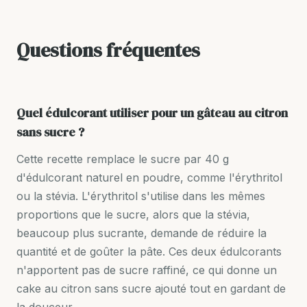
Questions fréquentes
Quel édulcorant utiliser pour un gâteau au citron
sans sucre ?
Cette recette remplace le sucre par 40 g
d'édulcorant naturel en poudre, comme l'érythritol
ou la stévia. L'érythritol s'utilise dans les mêmes
proportions que le sucre, alors que la stévia,
beaucoup plus sucrante, demande de réduire la
quantité et de goûter la pâte. Ces deux édulcorants
n'apportent pas de sucre raffiné, ce qui donne un
cake au citron sans sucre ajouté tout en gardant de