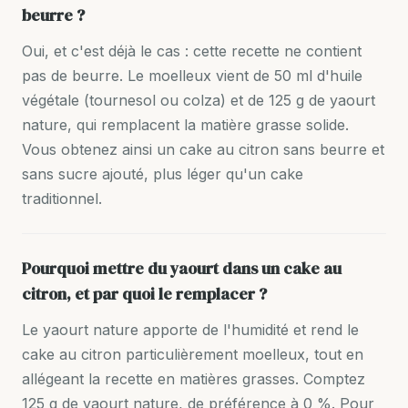
beurre ?
Oui, et c'est déjà le cas : cette recette ne contient
pas de beurre. Le moelleux vient de 50 ml d'huile
végétale (tournesol ou colza) et de 125 g de yaourt
nature, qui remplacent la matière grasse solide.
Vous obtenez ainsi un cake au citron sans beurre et
sans sucre ajouté, plus léger qu'un cake
traditionnel.
Pourquoi mettre du yaourt dans un cake au
citron, et par quoi le remplacer ?
Le yaourt nature apporte de l'humidité et rend le
cake au citron particulièrement moelleux, tout en
allégeant la recette en matières grasses. Comptez
125 g de yaourt nature, de préférence à 0 %. Pour