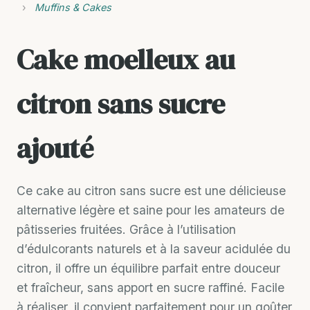
›
Muffins & Cakes
Cake moelleux au
citron sans sucre
ajouté
Ce cake au citron sans sucre est une délicieuse
alternative légère et saine pour les amateurs de
pâtisseries fruitées. Grâce à l’utilisation
d’édulcorants naturels et à la saveur acidulée du
citron, il offre un équilibre parfait entre douceur
et fraîcheur, sans apport en sucre raffiné. Facile
à réaliser, il convient parfaitement pour un goûter