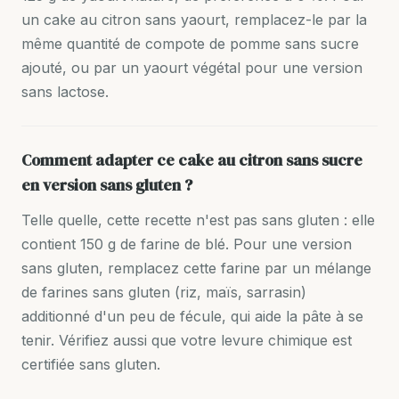
un cake au citron sans yaourt, remplacez-le par la
même quantité de compote de pomme sans sucre
ajouté, ou par un yaourt végétal pour une version
sans lactose.
Comment adapter ce cake au citron sans sucre
en version sans gluten ?
Telle quelle, cette recette n'est pas sans gluten : elle
contient 150 g de farine de blé. Pour une version
sans gluten, remplacez cette farine par un mélange
de farines sans gluten (riz, maïs, sarrasin)
additionné d'un peu de fécule, qui aide la pâte à se
tenir. Vérifiez aussi que votre levure chimique est
certifiée sans gluten.