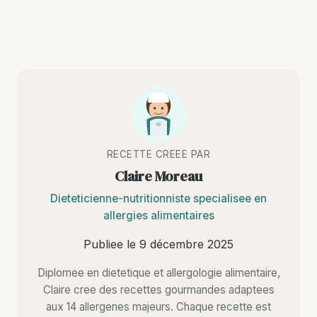
RECETTE CREEE PAR
Claire Moreau
Dieteticienne-nutritionniste specialisee en
allergies alimentaires
Publiee le
9 décembre 2025
Diplomee en dietetique et allergologie alimentaire,
Claire cree des recettes gourmandes adaptees
aux 14 allergenes majeurs. Chaque recette est