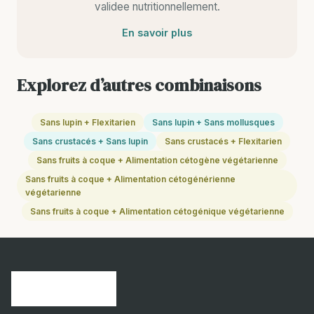
validee nutritionnellement.
En savoir plus
Explorez d’autres combinaisons
Sans lupin + Flexitarien
Sans lupin + Sans mollusques
Sans crustacés + Sans lupin
Sans crustacés + Flexitarien
Sans fruits à coque + Alimentation cétogène végétarienne
Sans fruits à coque + Alimentation cétogénérienne
végétarienne
Sans fruits à coque + Alimentation cétogénique végétarienne