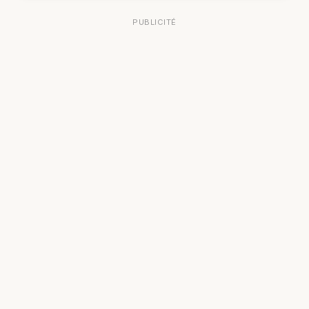
PUBLICITÉ