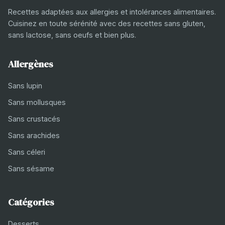
Recettes adaptées aux allergies et intolérances alimentaires.
Cuisinez en toute sérénité avec des recettes sans gluten,
sans lactose, sans oeufs et bien plus.
Allergènes
Sans lupin
Sans mollusques
Sans crustacés
Sans arachides
Sans céleri
Sans sésame
Catégories
Desserts