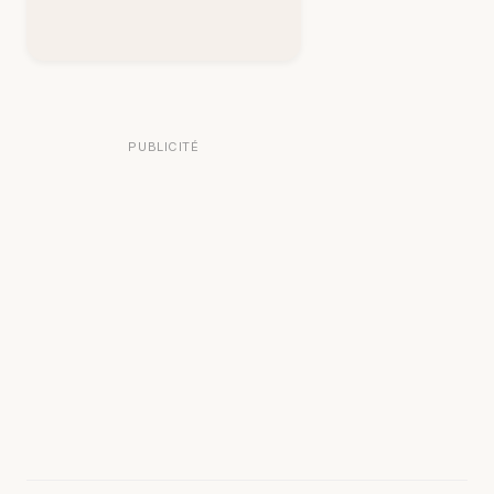
PUBLICITÉ