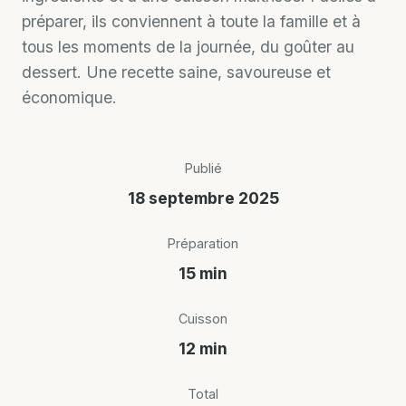
préparer, ils conviennent à toute la famille et à
tous les moments de la journée, du goûter au
dessert. Une recette saine, savoureuse et
économique.
Publié
18 septembre 2025
Préparation
15 min
Cuisson
12 min
Total