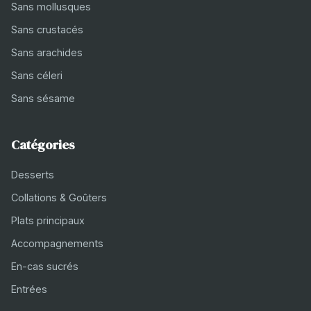
Sans mollusques
Sans crustacés
Sans arachides
Sans céleri
Sans sésame
Catégories
Desserts
Collations & Goûters
Plats principaux
Accompagnements
En-cas sucrés
Entrées