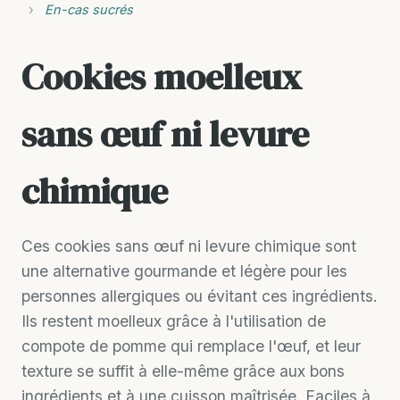
›
En-cas sucrés
Cookies moelleux
sans œuf ni levure
chimique
Ces cookies sans œuf ni levure chimique sont
une alternative gourmande et légère pour les
personnes allergiques ou évitant ces ingrédients.
Ils restent moelleux grâce à l'utilisation de
compote de pomme qui remplace l'œuf, et leur
texture se suffit à elle-même grâce aux bons
ingrédients et à une cuisson maîtrisée. Faciles à