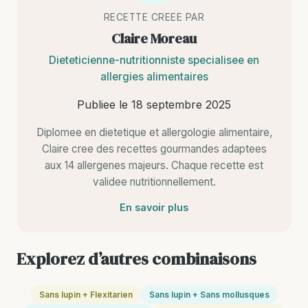
RECETTE CREEE PAR
Claire Moreau
Dieteticienne-nutritionniste specialisee en
allergies alimentaires
Publiee le
18 septembre 2025
Diplomee en dietetique et allergologie alimentaire,
Claire cree des recettes gourmandes adaptees
aux 14 allergenes majeurs. Chaque recette est
validee nutritionnellement.
En savoir plus
Explorez d’autres combinaisons
Sans lupin + Flexitarien
Sans lupin + Sans mollusques