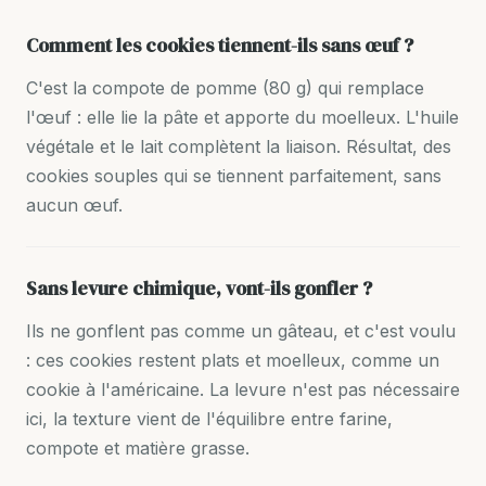
Comment les cookies tiennent-ils sans œuf ?
C'est la compote de pomme (80 g) qui remplace
l'œuf : elle lie la pâte et apporte du moelleux. L'huile
végétale et le lait complètent la liaison. Résultat, des
cookies souples qui se tiennent parfaitement, sans
aucun œuf.
Sans levure chimique, vont-ils gonfler ?
Ils ne gonflent pas comme un gâteau, et c'est voulu
: ces cookies restent plats et moelleux, comme un
cookie à l'américaine. La levure n'est pas nécessaire
ici, la texture vient de l'équilibre entre farine,
compote et matière grasse.