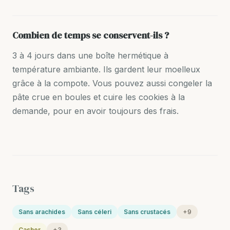
Combien de temps se conservent-ils ?
3 à 4 jours dans une boîte hermétique à
température ambiante. Ils gardent leur moelleux
grâce à la compote. Vous pouvez aussi congeler la
pâte crue en boules et cuire les cookies à la
demande, pour en avoir toujours des frais.
Tags
Sans arachides
Sans céleri
Sans crustacés
+9
Casher
+3