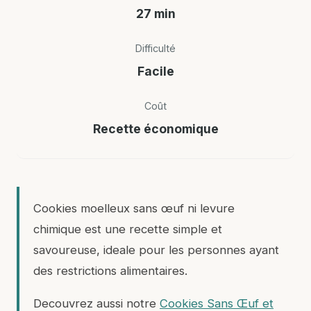
27 min
Difficulté
Facile
Coût
Recette économique
Cookies moelleux sans œuf ni levure
chimique est une recette simple et
savoureuse, ideale pour les personnes ayant
des restrictions alimentaires.
Decouvrez aussi notre
Cookies Sans Œuf et