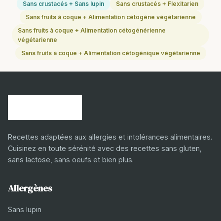
Sans crustacés + Sans lupin
Sans crustacés + Flexitarien
Sans fruits à coque + Alimentation cétogène végétarienne
Sans fruits à coque + Alimentation cétogénérienne
végétarienne
Sans fruits à coque + Alimentation cétogénique végétarienne
Recettes adaptées aux allergies et intolérances alimentaires.
Cuisinez en toute sérénité avec des recettes sans gluten,
sans lactose, sans oeufs et bien plus.
Allergènes
Sans lupin