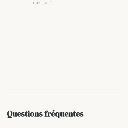
PUBLICITÉ
Questions fréquentes