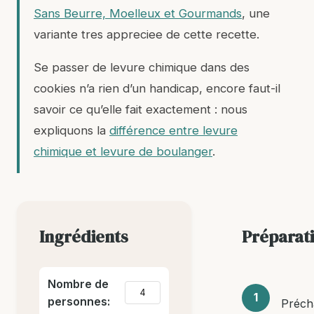
Sans Beurre, Moelleux et Gourmands
, une
variante tres appreciee de cette recette.
Se passer de levure chimique dans des
cookies n’a rien d’un handicap, encore faut-il
savoir ce qu’elle fait exactement : nous
expliquons la
différence entre levure
chimique et levure de boulanger
.
Ingrédients
Préparat
Nombre de
personnes:
Préch