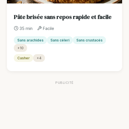
Pâte brisée sans repos rapide et facile
35 min
Facile
Sans arachides
Sans céleri
Sans crustacés
+10
Casher
+4
PUBLICITÉ