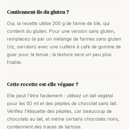
Contiennent-ils du gluten ?
Oui, la recette utilise 200 g de farine de blé, qui
contient du gluten. Pour une version sans gluten,
remplacez-la par un mélange de farines sans gluten
(riz, sarrasin) avec une cuillère à café de gomme de
guar pour la tenue ; la texture sera un peu plus
friable.
Cette recette est-elle végane ?
Elle peut l'être facilement : utilisez un lait végétal
pour les 50 ml et des pépites de chocolat sans lait.
Vérifiez l'étiquette des pépites, car beaucoup de
chocolats au lait, et même certains chocolats noirs,
contiennent des traces de lactose.