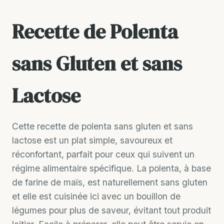
Recette de Polenta
sans Gluten et sans
Lactose
Cette recette de polenta sans gluten et sans
lactose est un plat simple, savoureux et
réconfortant, parfait pour ceux qui suivent un
régime alimentaire spécifique. La polenta, à base
de farine de maïs, est naturellement sans gluten
et elle est cuisinée ici avec un bouillon de
légumes pour plus de saveur, évitant tout produit