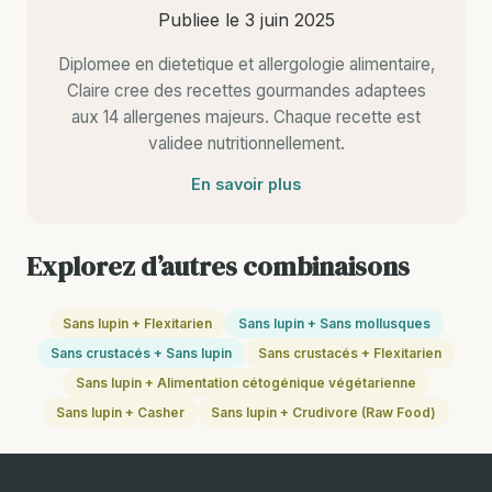
Publiee le
3 juin 2025
Diplomee en dietetique et allergologie alimentaire,
Claire cree des recettes gourmandes adaptees
aux 14 allergenes majeurs. Chaque recette est
validee nutritionnellement.
En savoir plus
Explorez d’autres combinaisons
Sans lupin + Flexitarien
Sans lupin + Sans mollusques
Sans crustacés + Sans lupin
Sans crustacés + Flexitarien
Sans lupin + Alimentation cétogénique végétarienne
Sans lupin + Casher
Sans lupin + Crudivore (Raw Food)