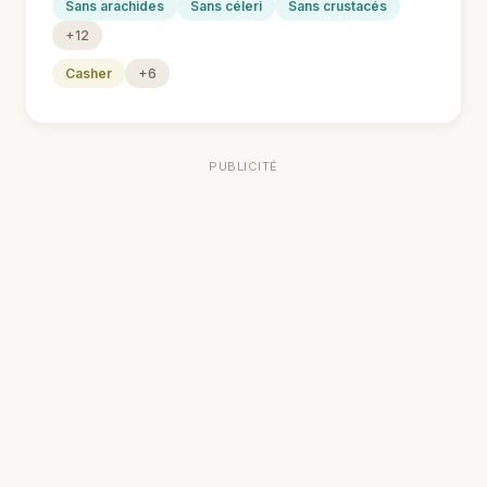
Sans arachides
Sans céleri
Sans crustacés
+12
Casher
+6
PUBLICITÉ