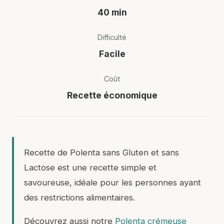
40 min
Difficulté
Facile
Coût
Recette économique
Recette de Polenta sans Gluten et sans
Lactose est une recette simple et
savoureuse, idéale pour les personnes ayant
des restrictions alimentaires.
Découvrez aussi notre
Polenta crémeuse