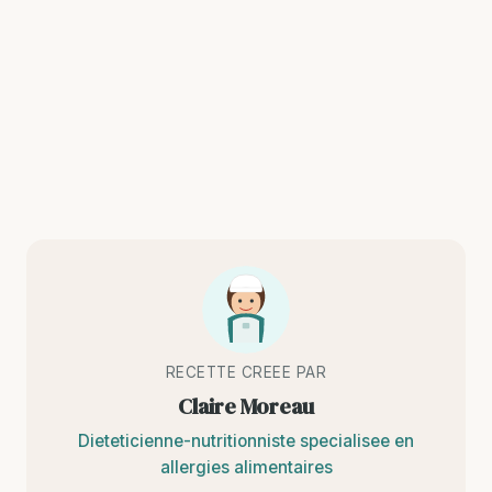
RECETTE CREEE PAR
Claire Moreau
Dieteticienne-nutritionniste specialisee en
allergies alimentaires