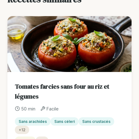
Tomates farcies sans four au riz et
légumes
50 min
Facile
Sans arachides
Sans céleri
Sans crustacés
+12