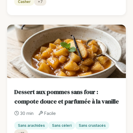
Casher
+7
Dessert aux pommes sans four :
compote douce et parfumée à la vanille
30 min
Facile
Sans arachides
Sans céleri
Sans crustacés