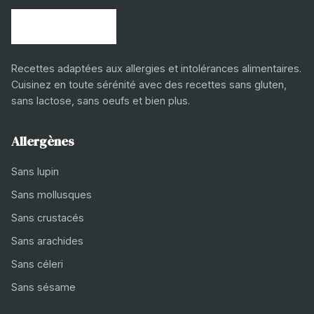
Recettes adaptées aux allergies et intolérances alimentaires.
Cuisinez en toute sérénité avec des recettes sans gluten,
sans lactose, sans oeufs et bien plus.
Allergènes
Sans lupin
Sans mollusques
Sans crustacés
Sans arachides
Sans céleri
Sans sésame