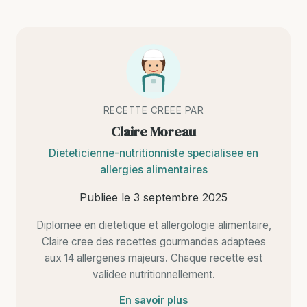
RECETTE CREEE PAR
Claire Moreau
Dieteticienne-nutritionniste specialisee en
allergies alimentaires
Publiee le
3 septembre 2025
Diplomee en dietetique et allergologie alimentaire,
Claire cree des recettes gourmandes adaptees
aux 14 allergenes majeurs. Chaque recette est
validee nutritionnellement.
En savoir plus