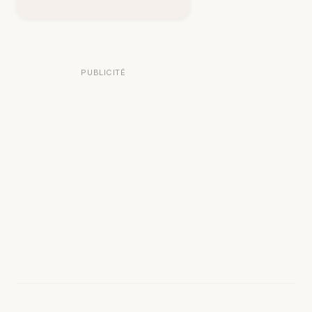
PUBLICITÉ