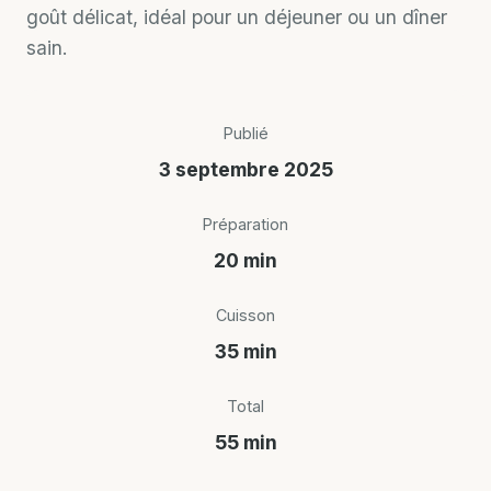
goût délicat, idéal pour un déjeuner ou un dîner
sain.
Publié
3 septembre 2025
Préparation
20 min
Cuisson
35 min
Total
55 min