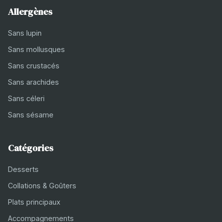
Allergènes
Sans lupin
Sans mollusques
Sans crustacés
Sans arachides
Sans céleri
Sans sésame
Catégories
Desserts
Collations & Goûters
Plats principaux
Accompagnements