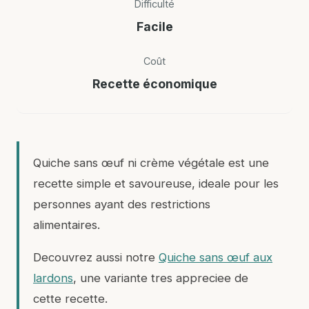
Difficulté
Facile
Coût
Recette économique
Quiche sans œuf ni crème végétale est une
recette simple et savoureuse, ideale pour les
personnes ayant des restrictions
alimentaires.
Decouvrez aussi notre
Quiche sans œuf aux
lardons
, une variante tres appreciee de
cette recette.