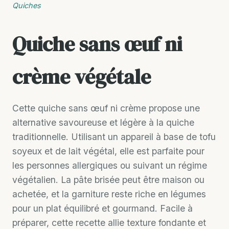
Quiches
Quiche sans œuf ni
crème végétale
Cette quiche sans œuf ni crème propose une
alternative savoureuse et légère à la quiche
traditionnelle. Utilisant un appareil à base de tofu
soyeux et de lait végétal, elle est parfaite pour
les personnes allergiques ou suivant un régime
végétalien. La pâte brisée peut être maison ou
achetée, et la garniture reste riche en légumes
pour un plat équilibré et gourmand. Facile à
préparer, cette recette allie texture fondante et