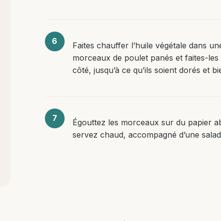
Faites chauffer l’huile végétale dans u
morceaux de poulet panés et faites-les
côté, jusqu’à ce qu’ils soient dorés et b
Égouttez les morceaux sur du papier ab
servez chaud, accompagné d’une salad