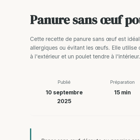
Panure sans œuf pou
Cette recette de panure sans œuf est idéal
allergiques ou évitant les œufs. Elle utilis
à l'extérieur et un poulet tendre à l'intérie
Publié
Préparation
10 septembre
15 min
2025