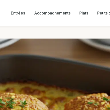
Entrées
Accompagnements
Plats
Petits