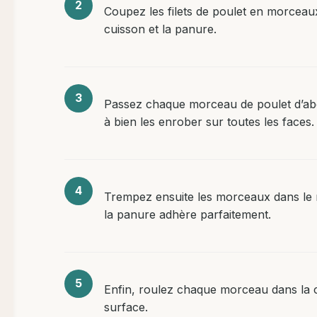
Coupez les filets de poulet en morceaux 
cuisson et la panure.
Passez chaque morceau de poulet d’abor
à bien les enrober sur toutes les faces.
Trempez ensuite les morceaux dans le m
la panure adhère parfaitement.
Enfin, roulez chaque morceau dans la 
surface.