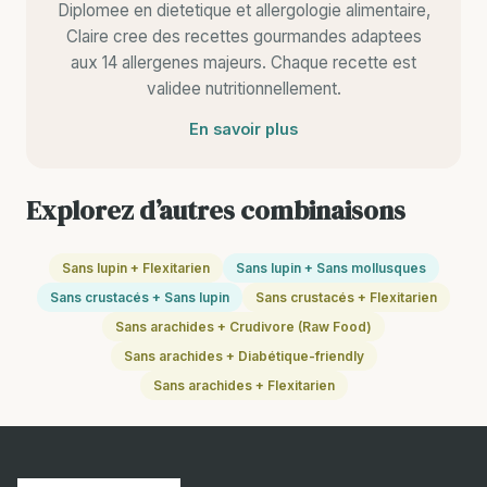
Diplomee en dietetique et allergologie alimentaire,
Claire cree des recettes gourmandes adaptees
aux 14 allergenes majeurs. Chaque recette est
validee nutritionnellement.
En savoir plus
Explorez d’autres combinaisons
Sans lupin + Flexitarien
Sans lupin + Sans mollusques
Sans crustacés + Sans lupin
Sans crustacés + Flexitarien
Sans arachides + Crudivore (Raw Food)
Sans arachides + Diabétique-friendly
Sans arachides + Flexitarien