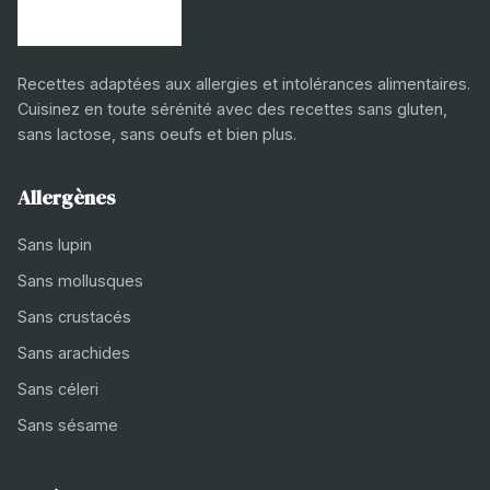
Recettes adaptées aux allergies et intolérances alimentaires.
Cuisinez en toute sérénité avec des recettes sans gluten,
sans lactose, sans oeufs et bien plus.
Allergènes
Sans lupin
Sans mollusques
Sans crustacés
Sans arachides
Sans céleri
Sans sésame