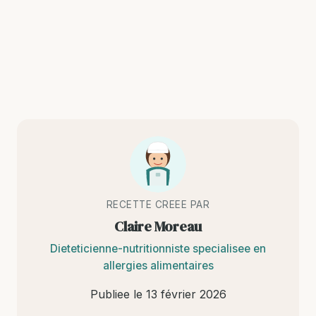
RECETTE CREEE PAR
Claire Moreau
Dieteticienne-nutritionniste specialisee en
allergies alimentaires
Publiee le
13 février 2026