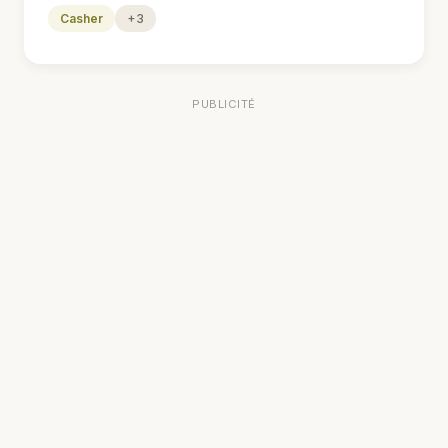
Casher
+3
PUBLICITÉ