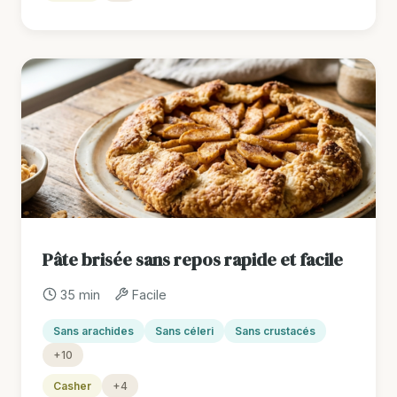
Pâte brisée sans repos rapide et facile
35 min
Facile
Sans arachides
Sans céleri
Sans crustacés
+10
Casher
+4