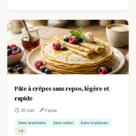
Pâte à crêpes sans repos, légère et
rapide
30 min
Facile
Sans arachides
Sans céleri
Sans crustacés
+9