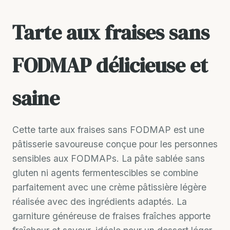
Tarte aux fraises sans
FODMAP délicieuse et
saine
Cette tarte aux fraises sans FODMAP est une
pâtisserie savoureuse conçue pour les personnes
sensibles aux FODMAPs. La pâte sablée sans
gluten ni agents fermentescibles se combine
parfaitement avec une crème pâtissière légère
réalisée avec des ingrédients adaptés. La
garniture généreuse de fraises fraîches apporte