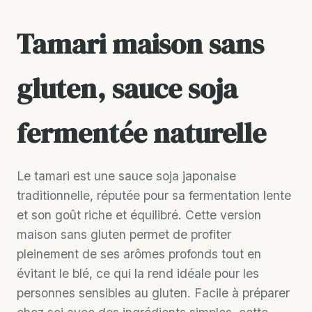
Tamari maison sans
gluten, sauce soja
fermentée naturelle
Le tamari est une sauce soja japonaise
traditionnelle, réputée pour sa fermentation lente
et son goût riche et équilibré. Cette version
maison sans gluten permet de profiter
pleinement de ses arômes profonds tout en
évitant le blé, ce qui la rend idéale pour les
personnes sensibles au gluten. Facile à préparer