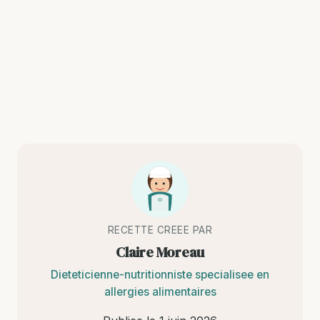
RECETTE CREEE PAR
Claire Moreau
Dieteticienne-nutritionniste specialisee en
allergies alimentaires