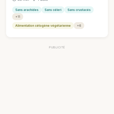
Sans arachides
Sans céleri
Sans crustacés
+11
Alimentation cétogène végétarienne
+6
PUBLICITÉ