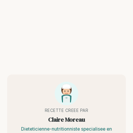
RECETTE CREEE PAR
Claire Moreau
Dieteticienne-nutritionniste specialisee en