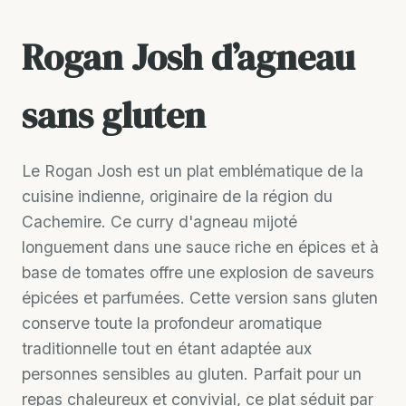
Rogan Josh d’agneau
sans gluten
Le Rogan Josh est un plat emblématique de la
cuisine indienne, originaire de la région du
Cachemire. Ce curry d'agneau mijoté
longuement dans une sauce riche en épices et à
base de tomates offre une explosion de saveurs
épicées et parfumées. Cette version sans gluten
conserve toute la profondeur aromatique
traditionnelle tout en étant adaptée aux
personnes sensibles au gluten. Parfait pour un
repas chaleureux et convivial, ce plat séduit par