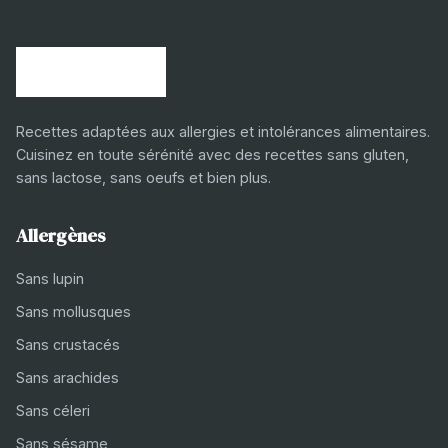
Recettes adaptées aux allergies et intolérances alimentaires.
Cuisinez en toute sérénité avec des recettes sans gluten,
sans lactose, sans oeufs et bien plus.
Allergènes
Sans lupin
Sans mollusques
Sans crustacés
Sans arachides
Sans céleri
Sans sésame