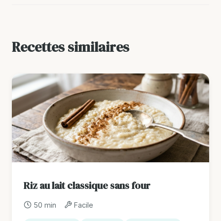
Recettes similaires
Riz au lait classique sans four
50 min
Facile