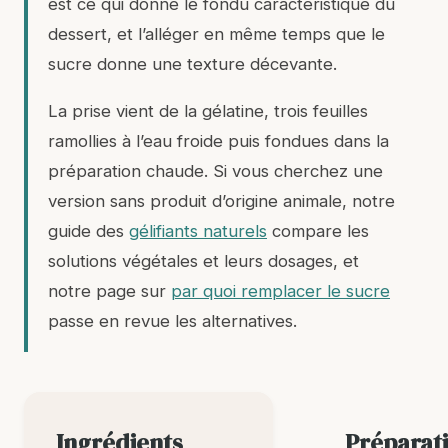
est ce qui donne le fondu caractéristique du
dessert, et l’alléger en même temps que le
sucre donne une texture décevante.
La prise vient de la gélatine, trois feuilles
ramollies à l’eau froide puis fondues dans la
préparation chaude. Si vous cherchez une
version sans produit d’origine animale, notre
guide des
gélifiants naturels
compare les
solutions végétales et leurs dosages, et
notre page sur
par quoi remplacer le sucre
passe en revue les alternatives.
Ingrédients
Préparat