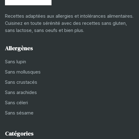
Recettes adaptées aux allergies et intolérances alimentaires.
Cuisinez en toute sérénité avec des recettes sans gluten,
sans lactose, sans oeufs et bien plus.
Allergènes
Sans lupin
Sans mollusques
Sans crustacés
Sans arachides
Sans céleri
Sans sésame
Catégories