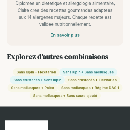
Diplomee en dietetique et allergologie alimentaire,
Claire cree des recettes gourmandes adaptees
aux 14 allergenes majeurs. Chaque recette est
validee nutritionnellement.
En savoir plus
Explorez d’autres combinaisons
Sans lupin + Flexitarien
Sans lupin + Sans mollusques
Sans crustacés + Sans lupin
Sans crustacés + Flexitarien
Sans mollusques + Paléo
Sans mollusques + Régime DASH
Sans mollusques + Sans sucre ajouté