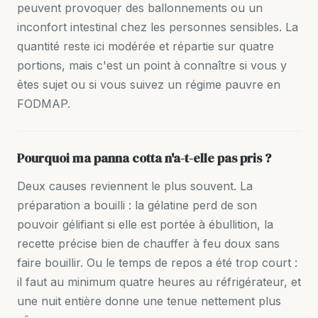
peuvent provoquer des ballonnements ou un
inconfort intestinal chez les personnes sensibles. La
quantité reste ici modérée et répartie sur quatre
portions, mais c'est un point à connaître si vous y
êtes sujet ou si vous suivez un régime pauvre en
FODMAP.
Pourquoi ma panna cotta n'a-t-elle pas pris ?
Deux causes reviennent le plus souvent. La
préparation a bouilli : la gélatine perd de son
pouvoir gélifiant si elle est portée à ébullition, la
recette précise bien de chauffer à feu doux sans
faire bouillir. Ou le temps de repos a été trop court :
il faut au minimum quatre heures au réfrigérateur, et
une nuit entière donne une tenue nettement plus