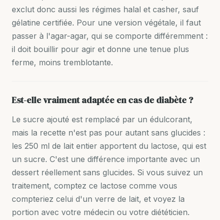
exclut donc aussi les régimes halal et casher, sauf
gélatine certifiée. Pour une version végétale, il faut
passer à l'agar-agar, qui se comporte différemment :
il doit bouillir pour agir et donne une tenue plus
ferme, moins tremblotante.
Est-elle vraiment adaptée en cas de diabète ?
Le sucre ajouté est remplacé par un édulcorant,
mais la recette n'est pas pour autant sans glucides :
les 250 ml de lait entier apportent du lactose, qui est
un sucre. C'est une différence importante avec un
dessert réellement sans glucides. Si vous suivez un
traitement, comptez ce lactose comme vous
compteriez celui d'un verre de lait, et voyez la
portion avec votre médecin ou votre diététicien.