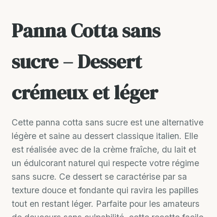
Panna Cotta sans
sucre – Dessert
crémeux et léger
Cette panna cotta sans sucre est une alternative
légère et saine au dessert classique italien. Elle
est réalisée avec de la crème fraîche, du lait et
un édulcorant naturel qui respecte votre régime
sans sucre. Ce dessert se caractérise par sa
texture douce et fondante qui ravira les papilles
tout en restant léger. Parfaite pour les amateurs