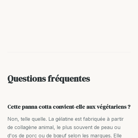
Questions fréquentes
Cette panna cotta convient-elle aux végétariens ?
Non, telle quelle. La gélatine est fabriquée à partir
de collagène animal, le plus souvent de peau ou
d'os de porc ou de bœuf selon les marques. Elle