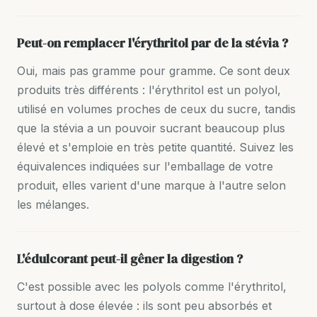
Peut-on remplacer l'érythritol par de la stévia ?
Oui, mais pas gramme pour gramme. Ce sont deux
produits très différents : l'érythritol est un polyol,
utilisé en volumes proches de ceux du sucre, tandis
que la stévia a un pouvoir sucrant beaucoup plus
élevé et s'emploie en très petite quantité. Suivez les
équivalences indiquées sur l'emballage de votre
produit, elles varient d'une marque à l'autre selon
les mélanges.
L'édulcorant peut-il gêner la digestion ?
C'est possible avec les polyols comme l'érythritol,
surtout à dose élevée : ils sont peu absorbés et