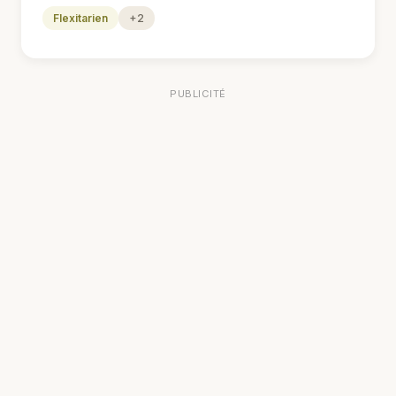
Flexitarien
+2
PUBLICITÉ