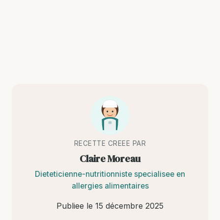
RECETTE CREEE PAR
Claire Moreau
Dieteticienne-nutritionniste specialisee en
allergies alimentaires
Publiee le
15 décembre 2025