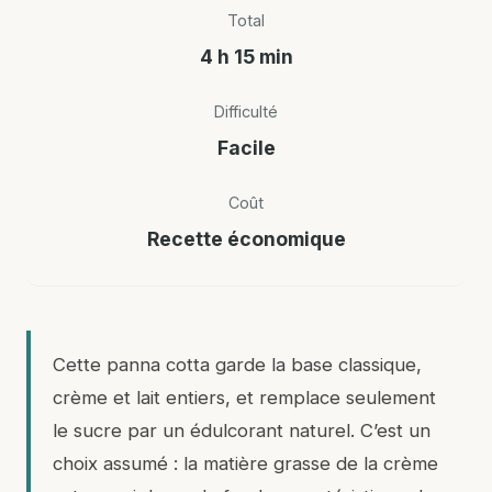
Total
4 h 15 min
Difficulté
Facile
Coût
Recette économique
Cette panna cotta garde la base classique,
crème et lait entiers, et remplace seulement
le sucre par un édulcorant naturel. C’est un
choix assumé : la matière grasse de la crème