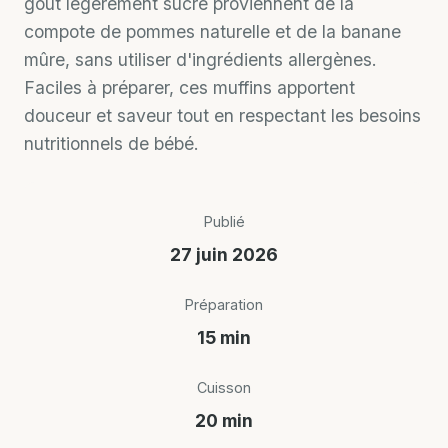
goût légèrement sucré proviennent de la
compote de pommes naturelle et de la banane
mûre, sans utiliser d'ingrédients allergènes.
Faciles à préparer, ces muffins apportent
douceur et saveur tout en respectant les besoins
nutritionnels de bébé.
Publié
27 juin 2026
Préparation
15 min
Cuisson
20 min