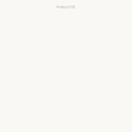
PUBLICITÉ