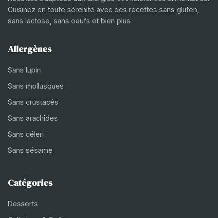
Cuisinez en toute sérénité avec des recettes sans gluten,
sans lactose, sans oeufs et bien plus.
Allergènes
Sans lupin
Sans mollusques
Sans crustacés
Sans arachides
Sans céleri
Sans sésame
Catégories
Desserts