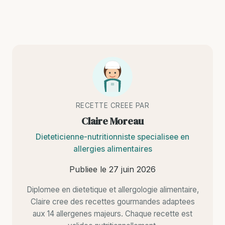
RECETTE CREEE PAR
Claire Moreau
Dieteticienne-nutritionniste specialisee en
allergies alimentaires
Publiee le
27 juin 2026
Diplomee en dietetique et allergologie alimentaire,
Claire cree des recettes gourmandes adaptees
aux 14 allergenes majeurs. Chaque recette est