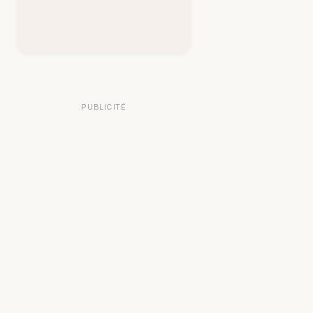
PUBLICITÉ