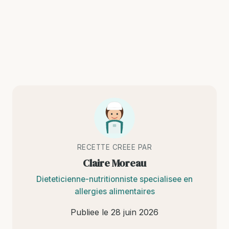
RECETTE CREEE PAR
Claire Moreau
Dieteticienne-nutritionniste specialisee en
allergies alimentaires
Publiee le
28 juin 2026