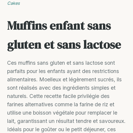
Cakes
Muffins enfant sans
gluten et sans lactose
Ces muffins sans gluten et sans lactose sont
parfaits pour les enfants ayant des restrictions
alimentaires. Moelleux et légèrement sucrés, ils
sont réalisés avec des ingrédients simples et
naturels. Cette recette facile privilégie des
farines alternatives comme la farine de riz et
utilise une boisson végétale pour remplacer le
lait, garantissant un résultat tendre et savoureux.
Idéals pour le goûter ou le petit déjeuner, ces