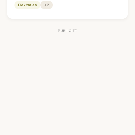
Flexitarien
+2
PUBLICITÉ