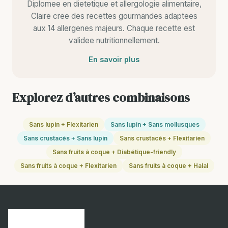
Diplomee en dietetique et allergologie alimentaire,
Claire cree des recettes gourmandes adaptees
aux 14 allergenes majeurs. Chaque recette est
validee nutritionnellement.
En savoir plus
Explorez d’autres combinaisons
Sans lupin + Flexitarien
Sans lupin + Sans mollusques
Sans crustacés + Sans lupin
Sans crustacés + Flexitarien
Sans fruits à coque + Diabétique-friendly
Sans fruits à coque + Flexitarien
Sans fruits à coque + Halal