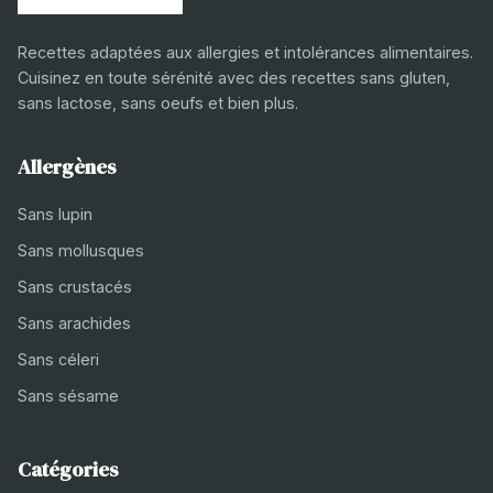
Recettes adaptées aux allergies et intolérances alimentaires.
Cuisinez en toute sérénité avec des recettes sans gluten,
sans lactose, sans oeufs et bien plus.
Allergènes
Sans lupin
Sans mollusques
Sans crustacés
Sans arachides
Sans céleri
Sans sésame
Catégories