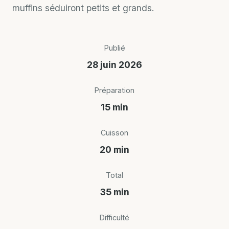
muffins séduiront petits et grands.
Publié
28 juin 2026
Préparation
15 min
Cuisson
20 min
Total
35 min
Difficulté