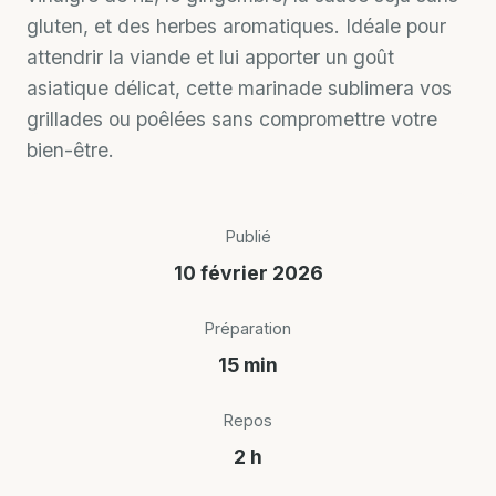
gluten, et des herbes aromatiques. Idéale pour
attendrir la viande et lui apporter un goût
asiatique délicat, cette marinade sublimera vos
grillades ou poêlées sans compromettre votre
bien-être.
Publié
10 février 2026
Préparation
15 min
Repos
2 h