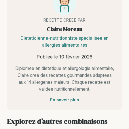
RECETTE CREEE PAR
Claire Moreau
Dieteticienne-nutritionniste specialisee en
allergies alimentaires
Publiee le
10 février 2026
Diplomee en dietetique et allergologie alimentaire,
Claire cree des recettes gourmandes adaptees
aux 14 allergenes majeurs. Chaque recette est
validee nutritionnellement.
En savoir plus
Explorez d’autres combinaisons