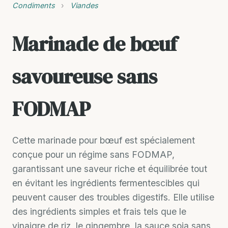
Condiments
›
Viandes
Marinade de bœuf
savoureuse sans
FODMAP
Cette marinade pour bœuf est spécialement
conçue pour un régime sans FODMAP,
garantissant une saveur riche et équilibrée tout
en évitant les ingrédients fermentescibles qui
peuvent causer des troubles digestifs. Elle utilise
des ingrédients simples et frais tels que le
vinaigre de riz, le gingembre, la sauce soja sans