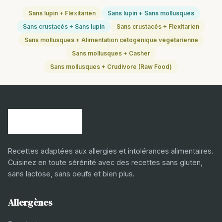
Sans lupin + Flexitarien
Sans lupin + Sans mollusques
Sans crustacés + Sans lupin
Sans crustacés + Flexitarien
Sans mollusques + Alimentation cétogénique végétarienne
Sans mollusques + Casher
Sans mollusques + Crudivore (Raw Food)
Recettes adaptées aux allergies et intolérances alimentaires.
Cuisinez en toute sérénité avec des recettes sans gluten,
sans lactose, sans oeufs et bien plus.
Allergènes