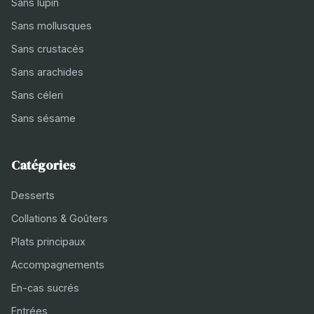
Sans lupin
Sans mollusques
Sans crustacés
Sans arachides
Sans céleri
Sans sésame
Catégories
Desserts
Collations & Goûters
Plats principaux
Accompagnements
En-cas sucrés
Entrées