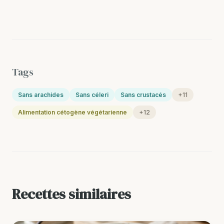
Tags
Sans arachides
Sans céleri
Sans crustacés
+11
Alimentation cétogène végétarienne
+12
Recettes similaires