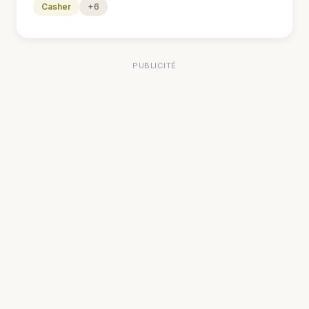
Casher
+6
PUBLICITÉ