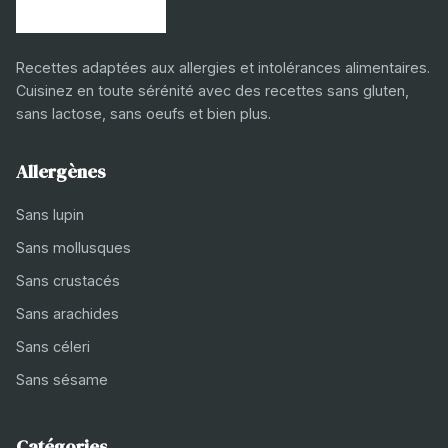
Recettes adaptées aux allergies et intolérances alimentaires.
Cuisinez en toute sérénité avec des recettes sans gluten,
sans lactose, sans oeufs et bien plus.
Allergènes
Sans lupin
Sans mollusques
Sans crustacés
Sans arachides
Sans céleri
Sans sésame
Catégories