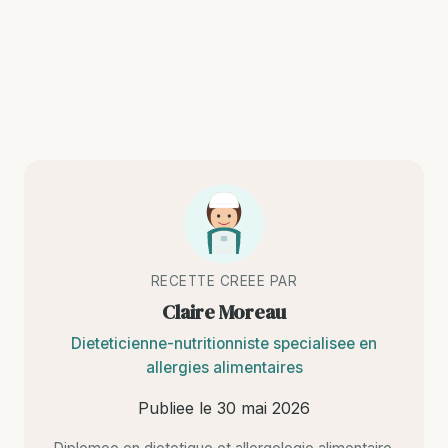
RECETTE CREEE PAR
Claire Moreau
Dieteticienne-nutritionniste specialisee en
allergies alimentaires
Publiee le
30 mai 2026