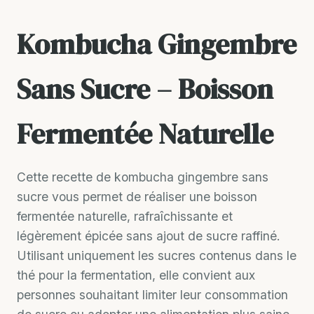
Kombucha Gingembre
Sans Sucre – Boisson
Fermentée Naturelle
Cette recette de kombucha gingembre sans
sucre vous permet de réaliser une boisson
fermentée naturelle, rafraîchissante et
légèrement épicée sans ajout de sucre raffiné.
Utilisant uniquement les sucres contenus dans le
thé pour la fermentation, elle convient aux
personnes souhaitant limiter leur consommation