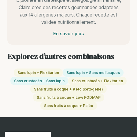
Diplomee en dietetique et allergologie alimentaire,
Claire cree des recettes gourmandes adaptees
aux 14 allergenes majeurs. Chaque recette est
validee nutritionnellement.
En savoir plus
Explorez d’autres combinaisons
Sans lupin + Flexitarien
Sans lupin + Sans mollusques
Sans crustacés + Sans lupin
Sans crustacés + Flexitarien
Sans fruits à coque + Keto (cétogène)
Sans fruits à coque + Low FODMAP
Sans fruits à coque + Paléo