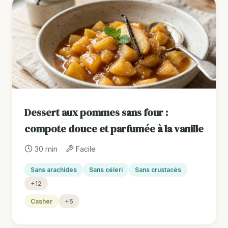
Dessert aux pommes sans four :
compote douce et parfumée à la vanille
30 min
Facile
Sans arachides
Sans céleri
Sans crustacés
+12
Casher
+5