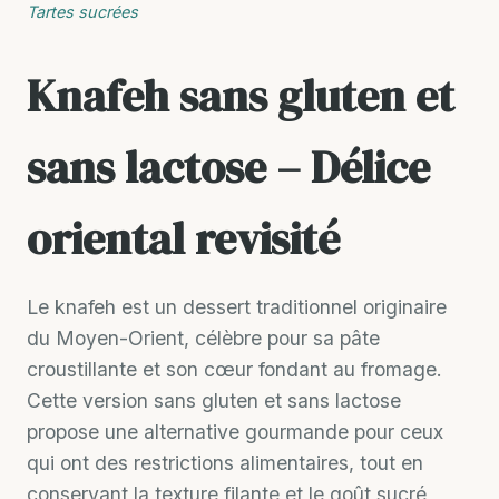
Tartes sucrées
Knafeh sans gluten et
sans lactose – Délice
oriental revisité
Le knafeh est un dessert traditionnel originaire
du Moyen-Orient, célèbre pour sa pâte
croustillante et son cœur fondant au fromage.
Cette version sans gluten et sans lactose
propose une alternative gourmande pour ceux
qui ont des restrictions alimentaires, tout en
conservant la texture filante et le goût sucré