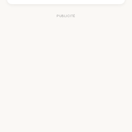
PUBLICITÉ