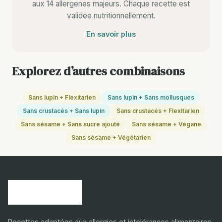
aux 14 allergenes majeurs. Chaque recette est
validee nutritionnellement.
En savoir plus
Explorez d’autres combinaisons
Sans lupin + Flexitarien
Sans lupin + Sans mollusques
Sans crustacés + Sans lupin
Sans crustacés + Flexitarien
Sans sésame + Sans sucre ajouté
Sans sésame + Végane
Sans sésame + Végétarien
Recettes adaptées aux allergies et intolérances alimentaires.