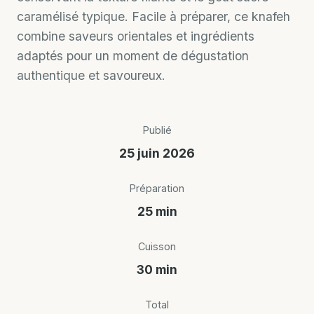
caramélisé typique. Facile à préparer, ce knafeh
combine saveurs orientales et ingrédients
adaptés pour un moment de dégustation
authentique et savoureux.
Publié
25 juin 2026
Préparation
25 min
Cuisson
30 min
Total