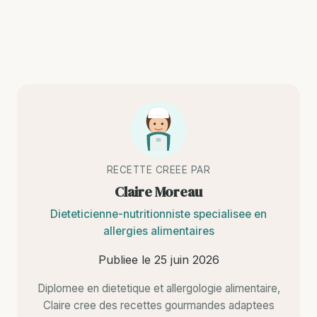
RECETTE CREEE PAR
Claire Moreau
Dieteticienne-nutritionniste specialisee en
allergies alimentaires
Publiee le
25 juin 2026
Diplomee en dietetique et allergologie alimentaire,
Claire cree des recettes gourmandes adaptees