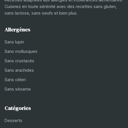
Cuisinez en toute sérénité avec des recettes sans gluten,
sans lactose, sans oeufs et bien plus.
Allergènes
Sans lupin
Sans mollusques
Sans crustacés
Sans arachides
Sans céleri
Sans sésame
Catégories
Desserts