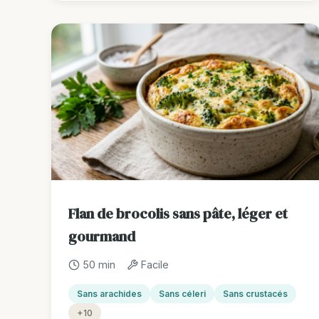
Flan de brocolis sans pâte, léger et
gourmand
50 min
Facile
Sans arachides
Sans céleri
Sans crustacés
+10