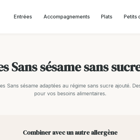
Entrées
Accompagnements
Plats
Petits
es Sans sésame sans sucre
es Sans sésame adaptées au régime sans sucre ajouté. De
pour vos besoins alimentaires.
Combiner avec un autre allergène