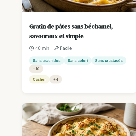
Gratin de pâtes sans béchamel,
savoureux et simple
40 min
Facile
Sans arachides
Sans céleri
Sans crustacés
+10
Casher
+4