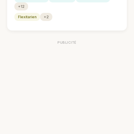
+12
Flexitarien
+2
PUBLICITÉ