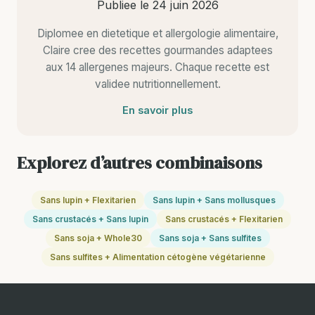
Publiee le
24 juin 2026
Diplomee en dietetique et allergologie alimentaire,
Claire cree des recettes gourmandes adaptees
aux 14 allergenes majeurs. Chaque recette est
validee nutritionnellement.
En savoir plus
Explorez d’autres combinaisons
Sans lupin + Flexitarien
Sans lupin + Sans mollusques
Sans crustacés + Sans lupin
Sans crustacés + Flexitarien
Sans soja + Whole30
Sans soja + Sans sulfites
Sans sulfites + Alimentation cétogène végétarienne