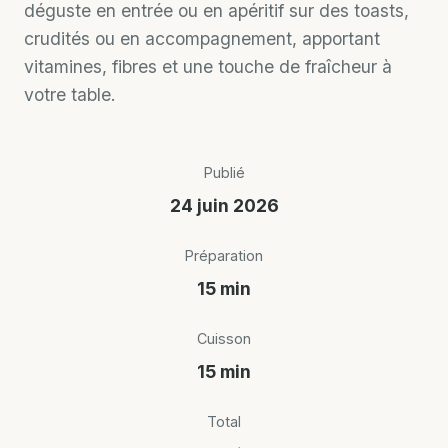
déguste en entrée ou en apéritif sur des toasts,
crudités ou en accompagnement, apportant
vitamines, fibres et une touche de fraîcheur à
votre table.
Publié
24 juin 2026
Préparation
15 min
Cuisson
15 min
Total