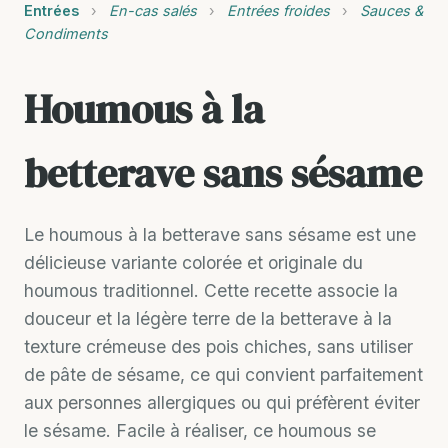
Entrées
›
En-cas salés
›
Entrées froides
›
Sauces &
Condiments
Houmous à la
betterave sans sésame
Le houmous à la betterave sans sésame est une
délicieuse variante colorée et originale du
houmous traditionnel. Cette recette associe la
douceur et la légère terre de la betterave à la
texture crémeuse des pois chiches, sans utiliser
de pâte de sésame, ce qui convient parfaitement
aux personnes allergiques ou qui préfèrent éviter
le sésame. Facile à réaliser, ce houmous se