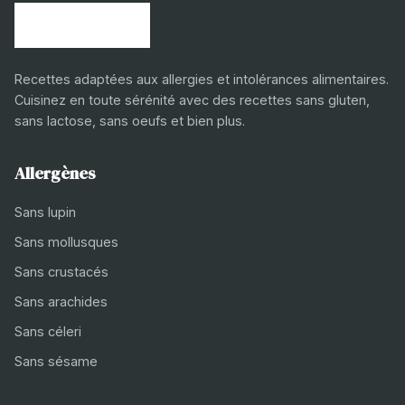
Recettes adaptées aux allergies et intolérances alimentaires.
Cuisinez en toute sérénité avec des recettes sans gluten,
sans lactose, sans oeufs et bien plus.
Allergènes
Sans lupin
Sans mollusques
Sans crustacés
Sans arachides
Sans céleri
Sans sésame