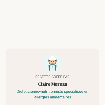
RECETTE CREEE PAR
Claire Moreau
Dieteticienne-nutritionniste specialisee en
allergies alimentaires