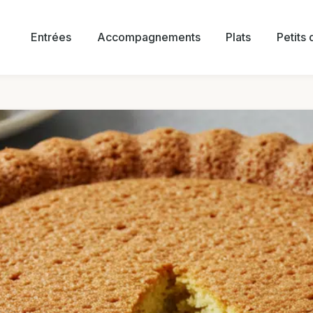
Entrées
Accompagnements
Plats
Petits