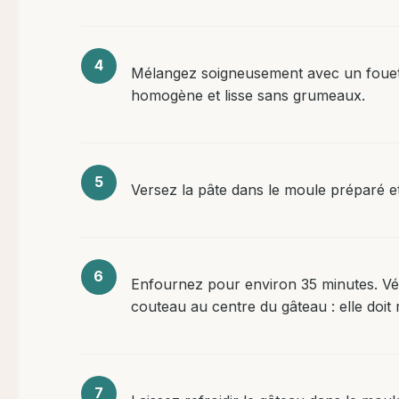
Mélangez soigneusement avec un fouet 
homogène et lisse sans grumeaux.
Versez la pâte dans le moule préparé et
Enfournez pour environ 35 minutes. Véri
couteau au centre du gâteau : elle doit 