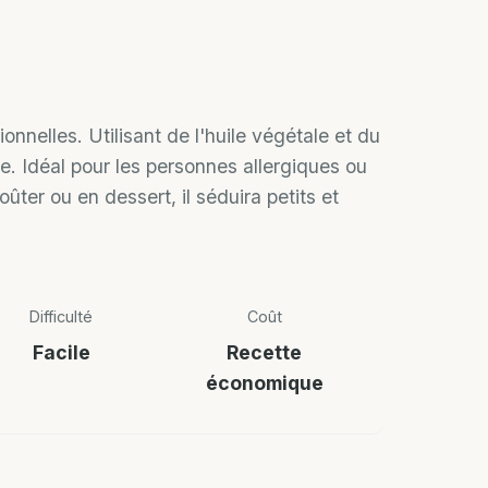
nnelles. Utilisant de l'huile végétale et du
e. Idéal pour les personnes allergiques ou
oûter ou en dessert, il séduira petits et
Difficulté
Coût
Facile
Recette
économique