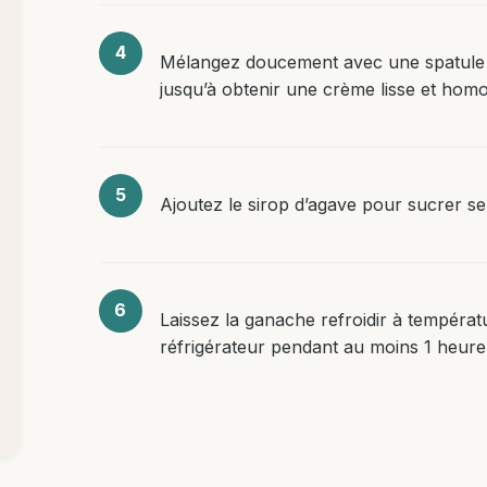
Mélangez doucement avec une spatule e
jusqu’à obtenir une crème lisse et hom
Ajoutez le sirop d’agave pour sucrer se
Laissez la ganache refroidir à températ
réfrigérateur pendant au moins 1 heure 