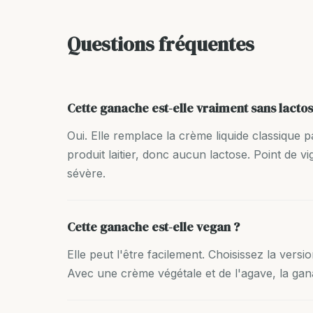
Questions fréquentes
Cette ganache est-elle vraiment sans lactos
Oui. Elle remplace la crème liquide classique 
produit laitier, donc aucun lactose. Point de vi
sévère.
Cette ganache est-elle vegan ?
Elle peut l'être facilement. Choisissez la vers
Avec une crème végétale et de l'agave, la gan