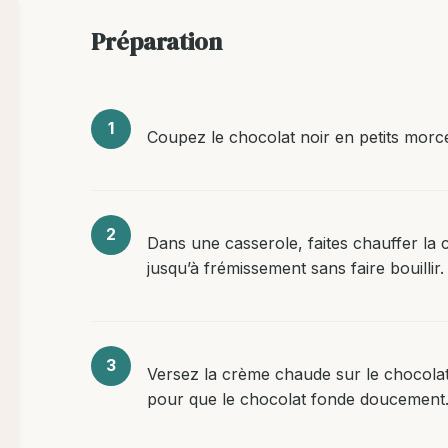
Préparation
Coupez le chocolat noir en petits morce
Dans une casserole, faites chauffer la c
jusqu’à frémissement sans faire bouillir.
Versez la crème chaude sur le chocolat
pour que le chocolat fonde doucement