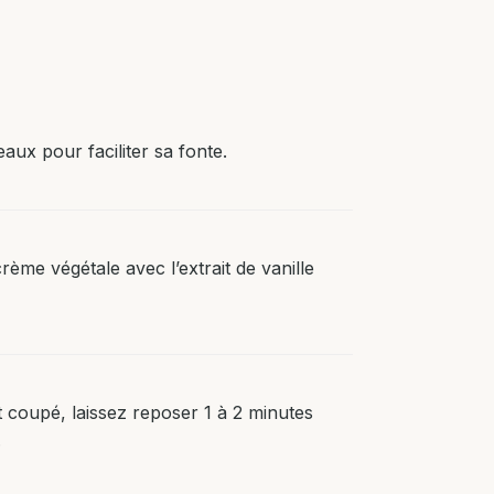
aux pour faciliter sa fonte.
rème végétale avec l’extrait de vanille
 coupé, laissez reposer 1 à 2 minutes
.