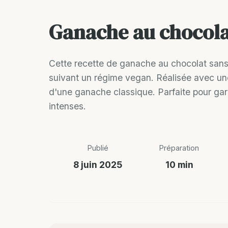
Ganache au chocola
Cette recette de ganache au chocolat sans 
suivant un régime vegan. Réalisée avec une 
d'une ganache classique. Parfaite pour garni
intenses.
Publié
Préparation
8 juin 2025
10 min