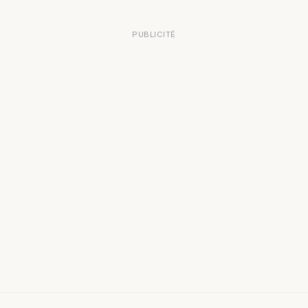
PUBLICITÉ