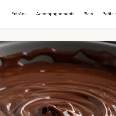
Entrées
Accompagnements
Plats
Petits