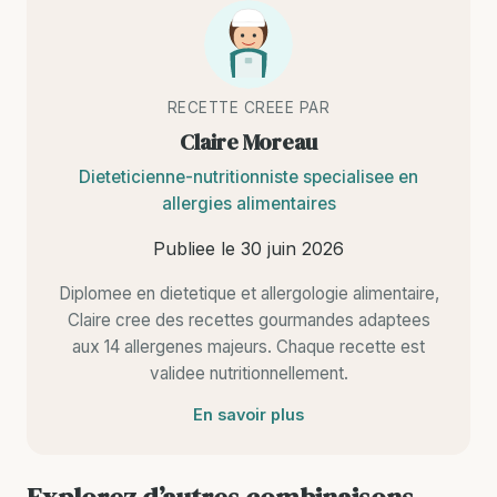
RECETTE CREEE PAR
Claire Moreau
Dieteticienne-nutritionniste specialisee en
allergies alimentaires
Publiee le
30 juin 2026
Diplomee en dietetique et allergologie alimentaire,
Claire cree des recettes gourmandes adaptees
aux 14 allergenes majeurs. Chaque recette est
validee nutritionnellement.
En savoir plus