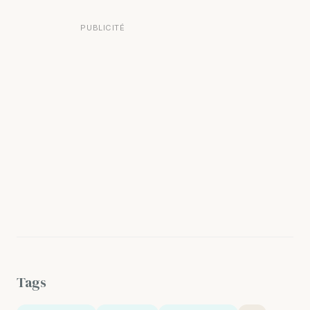
PUBLICITÉ
Tags