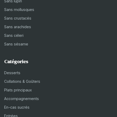
Sans lupin
Sans mollusques
Sans crustacés
Sans arachides
Sans céleri
Sans sésame
Catégories
Desserts
Collations & Goûters
Plats principaux
Accompagnements
En-cas sucrés
Entrées