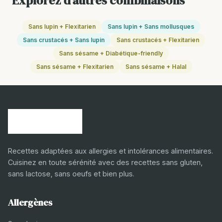
Explorez d’autres combinaisons
Sans lupin + Flexitarien
Sans lupin + Sans mollusques
Sans crustacés + Sans lupin
Sans crustacés + Flexitarien
Sans sésame + Diabétique-friendly
Sans sésame + Flexitarien
Sans sésame + Halal
Recettes adaptées aux allergies et intolérances alimentaires.
Cuisinez en toute sérénité avec des recettes sans gluten,
sans lactose, sans oeufs et bien plus.
Allergènes