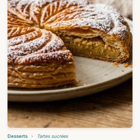
Desserts
›
Tartes sucrées