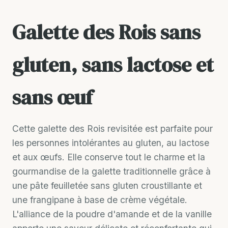
Galette des Rois sans
gluten, sans lactose et
sans œuf
Cette galette des Rois revisitée est parfaite pour
les personnes intolérantes au gluten, au lactose
et aux œufs. Elle conserve tout le charme et la
gourmandise de la galette traditionnelle grâce à
une pâte feuilletée sans gluten croustillante et
une frangipane à base de crème végétale.
L'alliance de la poudre d'amande et de la vanille