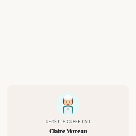
RECETTE CREEE PAR
Claire Moreau