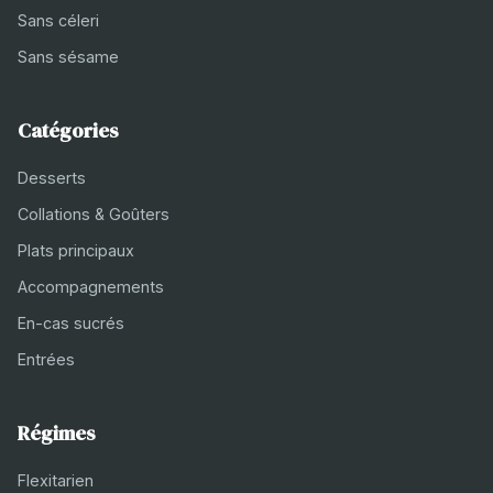
Sans céleri
Sans sésame
Catégories
Desserts
Collations & Goûters
Plats principaux
Accompagnements
En-cas sucrés
Entrées
Régimes
Flexitarien