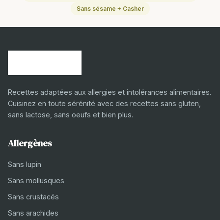
Sans sésame + Casher
Recettes adaptées aux allergies et intolérances alimentaires.
Cuisinez en toute sérénité avec des recettes sans gluten,
sans lactose, sans oeufs et bien plus.
Allergènes
Sans lupin
Sans mollusques
Sans crustacés
Sans arachides