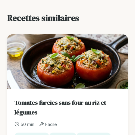
Recettes similaires
Tomates farcies sans four au riz et
légumes
50 min
Facile