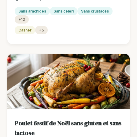
Sans arachides
Sans céleri
Sans crustacés
+12
Casher
+5
Poulet festif de Noël sans gluten et sans
lactose