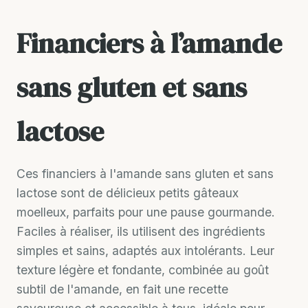
Financiers à l’amande
sans gluten et sans
lactose
Ces financiers à l'amande sans gluten et sans
lactose sont de délicieux petits gâteaux
moelleux, parfaits pour une pause gourmande.
Faciles à réaliser, ils utilisent des ingrédients
simples et sains, adaptés aux intolérants. Leur
texture légère et fondante, combinée au goût
subtil de l'amande, en fait une recette