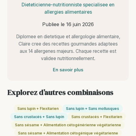
Dieteticienne-nutritionniste specialisee en
allergies alimentaires
Publiee le
16 juin 2026
Diplomee en dietetique et allergologie alimentaire,
Claire cree des recettes gourmandes adaptees
aux 14 allergenes majeurs. Chaque recette est
validee nutritionnellement.
En savoir plus
Explorez d’autres combinaisons
Sans lupin + Flexitarien
Sans lupin + Sans mollusques
Sans crustacés + Sans lupin
Sans crustacés + Flexitarien
Sans sésame + Alimentation cétogénérienne végétarienne
Sans sésame + Alimentation cétogénique végétarienne