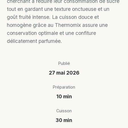
cherchant à réduire leur consommation de sucre
tout en gardant une texture onctueuse et un
goût fruité intense. La cuisson douce et
homogène grâce au Thermomix assure une
conservation optimale et une confiture
délicatement parfumée.
Publié
27 mai 2026
Préparation
10 min
Cuisson
30 min