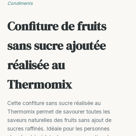
Condiments
Confiture de fruits
sans sucre ajoutée
réalisée au
Thermomix
Cette confiture sans sucre réalisée au
Thermomix permet de savourer toutes les
saveurs naturelles des fruits sans ajout de
sucres raffinés. Idéale pour les personnes