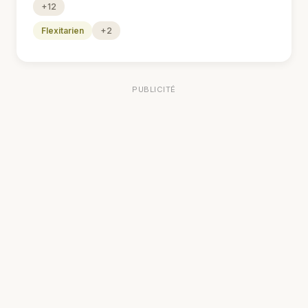
+12
Flexitarien
+2
PUBLICITÉ