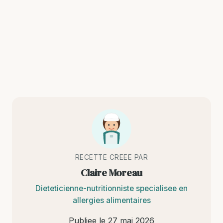
RECETTE CREEE PAR
Claire Moreau
Dieteticienne-nutritionniste specialisee en
allergies alimentaires
Publiee le
27 mai 2026