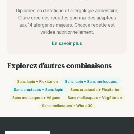
Diplomee en dietetique et allergologie alimentaire,
Claire cree des recettes gourmandes adaptees
aux 14 allergenes majeurs. Chaque recette est
validee nutritionnellement.
En savoir plus
Explorez d’autres combinaisons
Sans lupin + Flexitarien
Sans lupin + Sans mollusques
Sans crustacés + Sans lupin
Sans crustacés + Flexitarien
Sans mollusques + Végane
Sans mollusques + Végétarien
Sans mollusques + Whole30