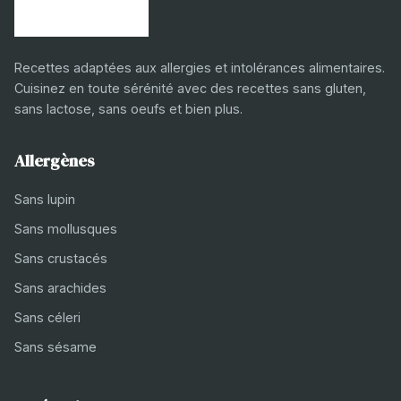
Recettes adaptées aux allergies et intolérances alimentaires.
Cuisinez en toute sérénité avec des recettes sans gluten,
sans lactose, sans oeufs et bien plus.
Allergènes
Sans lupin
Sans mollusques
Sans crustacés
Sans arachides
Sans céleri
Sans sésame