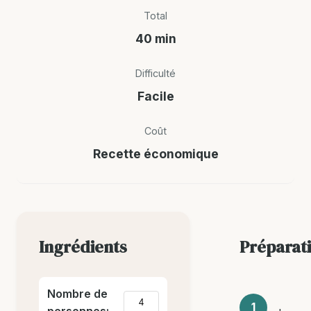
Total
40 min
Difficulté
Facile
Coût
Recette économique
Ingrédients
Préparat
Nombre de
personnes: