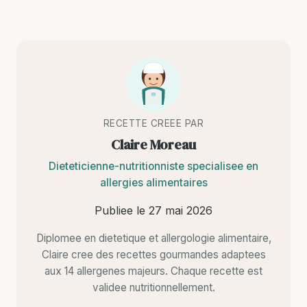
RECETTE CREEE PAR
Claire Moreau
Dieteticienne-nutritionniste specialisee en
allergies alimentaires
Publiee le
27 mai 2026
Diplomee en dietetique et allergologie alimentaire,
Claire cree des recettes gourmandes adaptees
aux 14 allergenes majeurs. Chaque recette est
validee nutritionnellement.