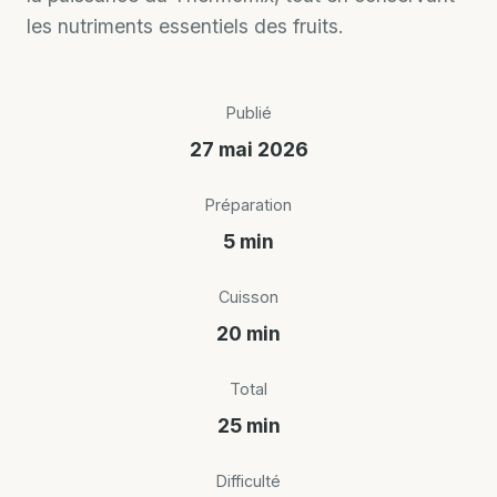
les nutriments essentiels des fruits.
Publié
27 mai 2026
Préparation
5 min
Cuisson
20 min
Total
25 min
Difficulté