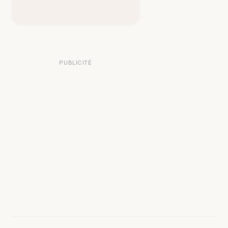
PUBLICITÉ