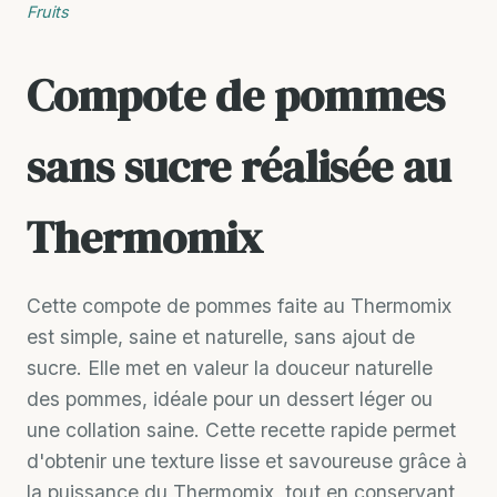
Fruits
Compote de pommes
sans sucre réalisée au
Thermomix
Cette compote de pommes faite au Thermomix
est simple, saine et naturelle, sans ajout de
sucre. Elle met en valeur la douceur naturelle
des pommes, idéale pour un dessert léger ou
une collation saine. Cette recette rapide permet
d'obtenir une texture lisse et savoureuse grâce à
la puissance du Thermomix, tout en conservant