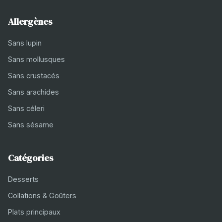
Allergènes
Sans lupin
Sans mollusques
Sans crustacés
Sans arachides
Sans céleri
Sans sésame
Catégories
Desserts
Collations & Goûters
Plats principaux