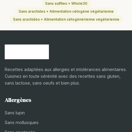
Sans sulfites + Whole30
Sans arachides + Alimentation cétogène végétarienne
Sans arachides + Alimentation cétogénérienne végétarienne
Recettes adaptées aux allergies et intolérances alimentaires.
Cuisinez en toute sérénité avec des recettes sans gluten,
sans lactose, sans oeufs et bien plus.
Allergènes
Sans lupin
Sans mollusques