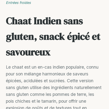
Entrées froides
Chaat Indien sans
gluten, snack épicé et
savoureux
Le chaat est un en-cas indien populaire, connu
pour son mélange harmonieux de saveurs
épicées, acidulées et sucrées. Cette version
sans gluten utilise des ingrédients naturellement
sans gluten comme les pommes de terre, les
pois chiches et le tamarin, pour offrir une
explosion de goûts et de textures tout en