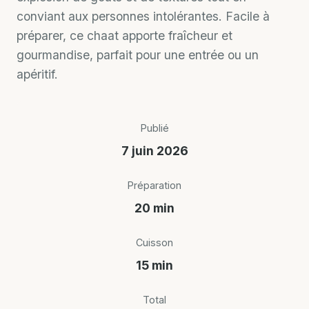
conviant aux personnes intolérantes. Facile à
préparer, ce chaat apporte fraîcheur et
gourmandise, parfait pour une entrée ou un
apéritif.
Publié
7 juin 2026
Préparation
20 min
Cuisson
15 min
Total