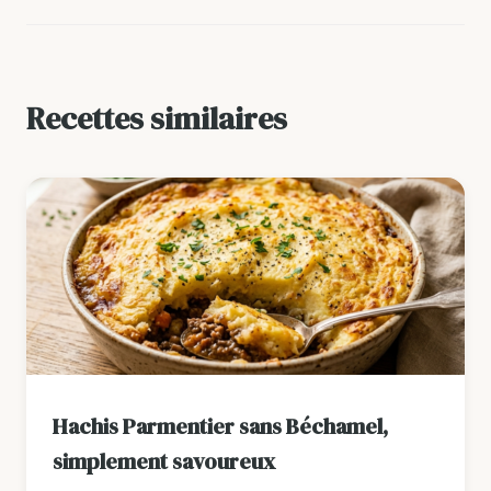
Recettes similaires
Hachis Parmentier sans Béchamel,
simplement savoureux