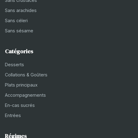
Sans crustacés
Sans arachides
Sans céleri
Sans sésame
Catégories
Desserts
Collations & Goûters
Plats principaux
Accompagnements
En-cas sucrés
Entrées
Régimes