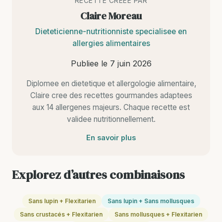
RECETTE CREEE PAR
Claire Moreau
Dieteticienne-nutritionniste specialisee en
allergies alimentaires
Publiee le
7 juin 2026
Diplomee en dietetique et allergologie alimentaire,
Claire cree des recettes gourmandes adaptees
aux 14 allergenes majeurs. Chaque recette est
validee nutritionnellement.
En savoir plus
Explorez d’autres combinaisons
Sans lupin + Flexitarien
Sans lupin + Sans mollusques
Sans crustacés + Flexitarien
Sans mollusques + Flexitarien