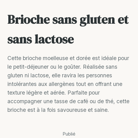
Brioche sans gluten et
sans lactose
Cette brioche moelleuse et dorée est idéale pour
le petit-déjeuner ou le goûter. Réalisée sans
gluten ni lactose, elle ravira les personnes
intolérantes aux allergènes tout en offrant une
texture légère et aérée. Parfaite pour
accompagner une tasse de café ou de thé, cette
brioche est à la fois savoureuse et saine.
Publié