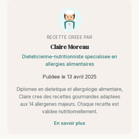
RECETTE CREEE PAR
Claire Moreau
Dieteticienne-nutritionniste specialisee en
allergies alimentaires
Publiee le
13 avril 2025
Diplomee en dietetique et allergologie alimentaire,
Claire cree des recettes gourmandes adaptees
aux 14 allergenes majeurs. Chaque recette est
validee nutritionnellement.
En savoir plus