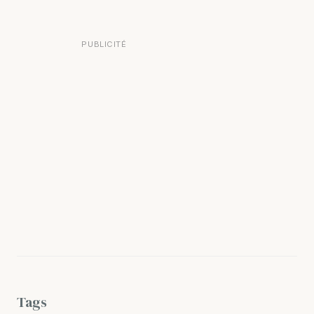
PUBLICITÉ
Tags