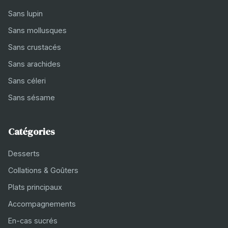
Sans lupin
Sans mollusques
Sans crustacés
Sans arachides
Sans céleri
Sans sésame
Catégories
Desserts
Collations & Goûters
Plats principaux
Accompagnements
En-cas sucrés