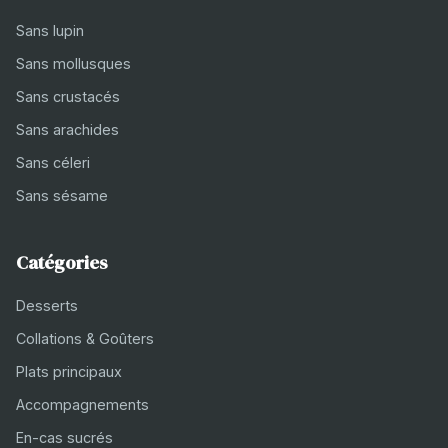
Sans lupin
Sans mollusques
Sans crustacés
Sans arachides
Sans céleri
Sans sésame
Catégories
Desserts
Collations & Goûters
Plats principaux
Accompagnements
En-cas sucrés