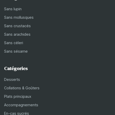
Sans lupin
Sans mollusques
Sans crustacés
Sans arachides
Sans céleri
Sans sésame
Catégories
Desserts
Collations & Goûters
Plats principaux
Accompagnements
En-cas sucrés