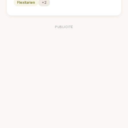
Flexitarien
+2
PUBLICITÉ