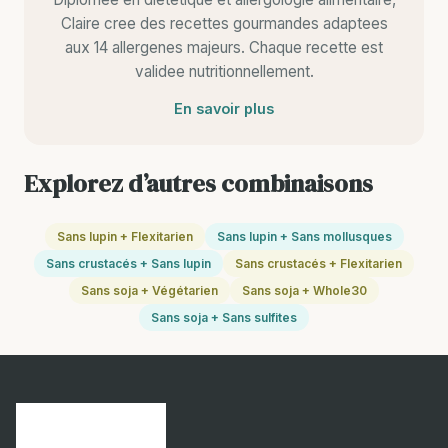
Claire cree des recettes gourmandes adaptees
aux 14 allergenes majeurs. Chaque recette est
validee nutritionnellement.
En savoir plus
Explorez d’autres combinaisons
Sans lupin + Flexitarien
Sans lupin + Sans mollusques
Sans crustacés + Sans lupin
Sans crustacés + Flexitarien
Sans soja + Végétarien
Sans soja + Whole30
Sans soja + Sans sulfites