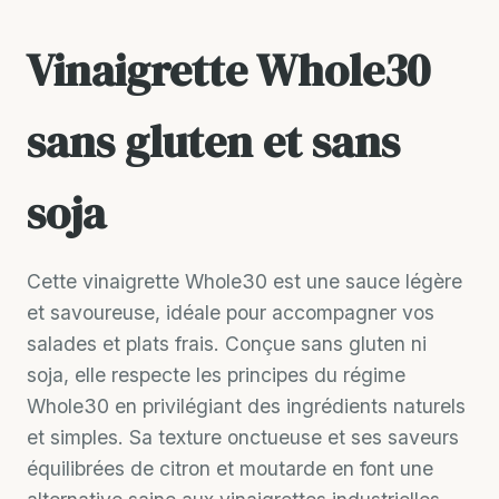
Vinaigrette Whole30
sans gluten et sans
soja
Cette vinaigrette Whole30 est une sauce légère
et savoureuse, idéale pour accompagner vos
salades et plats frais. Conçue sans gluten ni
soja, elle respecte les principes du régime
Whole30 en privilégiant des ingrédients naturels
et simples. Sa texture onctueuse et ses saveurs
équilibrées de citron et moutarde en font une