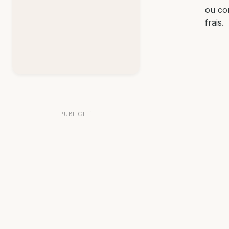
ou co
frais.
PUBLICITÉ