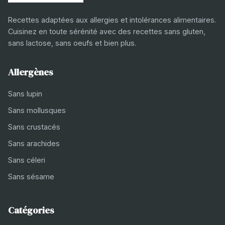
Recettes adaptées aux allergies et intolérances alimentaires.
Cuisinez en toute sérénité avec des recettes sans gluten,
sans lactose, sans oeufs et bien plus.
Allergènes
Sans lupin
Sans mollusques
Sans crustacés
Sans arachides
Sans céleri
Sans sésame
Catégories