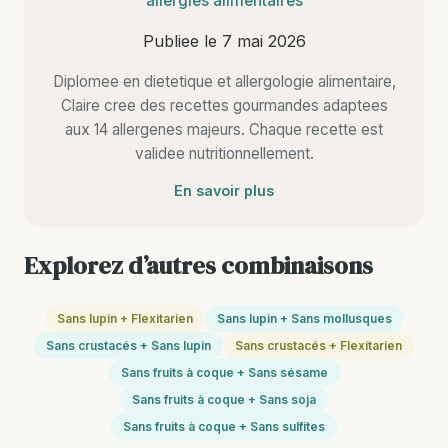
allergies alimentaires
Publiee le
7 mai 2026
Diplomee en dietetique et allergologie alimentaire,
Claire cree des recettes gourmandes adaptees
aux 14 allergenes majeurs. Chaque recette est
validee nutritionnellement.
En savoir plus
Explorez d’autres combinaisons
Sans lupin + Flexitarien
Sans lupin + Sans mollusques
Sans crustacés + Sans lupin
Sans crustacés + Flexitarien
Sans fruits à coque + Sans sésame
Sans fruits à coque + Sans soja
Sans fruits à coque + Sans sulfites