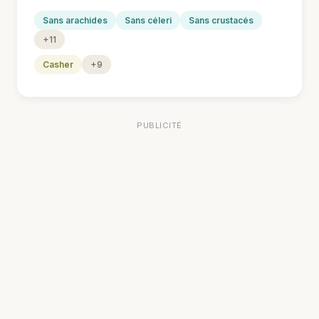
Sans arachides
Sans céleri
Sans crustacés
+11
Casher
+9
PUBLICITÉ