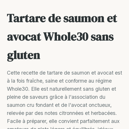
Tartare de saumon et
avocat Whole30 sans
gluten
Cette recette de tartare de saumon et avocat est
à la fois fraîche, saine et conforme au régime
Whole30. Elle est naturellement sans gluten et
pleine de saveurs grâce à l'association du
saumon cru fondant et de l'avocat onctueux,
relevée par des notes citronnées et herbacées.
Facile à préparer, elle convient parfaitement aux