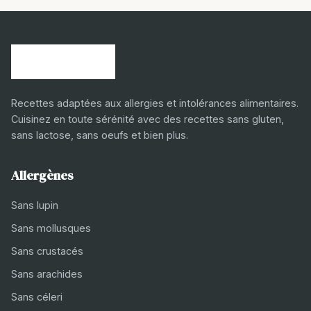
Recettes adaptées aux allergies et intolérances alimentaires.
Cuisinez en toute sérénité avec des recettes sans gluten,
sans lactose, sans oeufs et bien plus.
Allergènes
Sans lupin
Sans mollusques
Sans crustacés
Sans arachides
Sans céleri