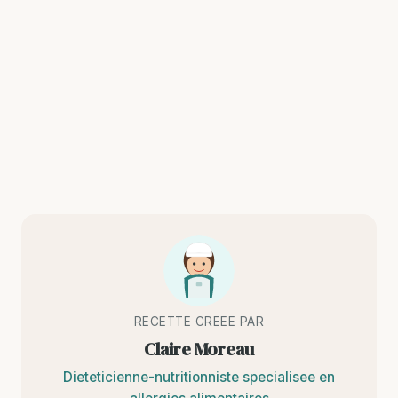
RECETTE CREEE PAR
Claire Moreau
Dieteticienne-nutritionniste specialisee en