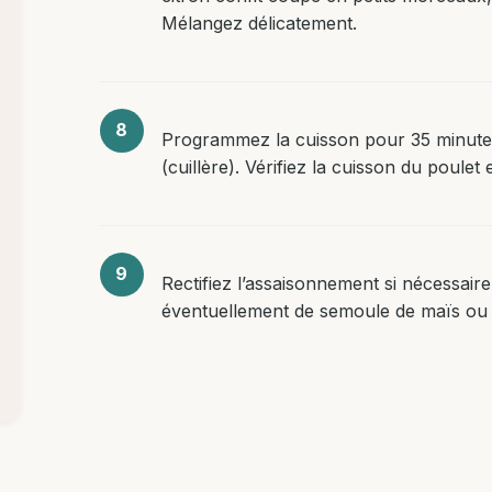
Mélangez délicatement.
Programmez la cuisson pour 35 minutes 
(cuillère). Vérifiez la cuisson du poulet 
Rectifiez l’assaisonnement si nécessai
éventuellement de semoule de maïs ou d