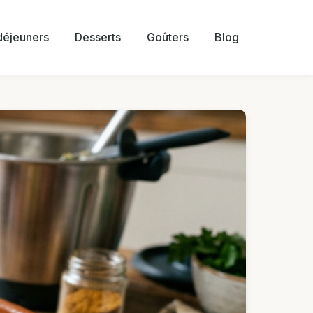
 déjeuners
Desserts
Goûters
Blog