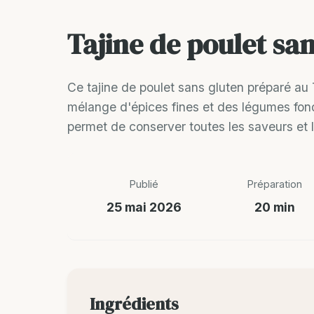
Tajine de poulet s
Ce tajine de poulet sans gluten préparé au
mélange d'épices fines et des légumes fond
permet de conserver toutes les saveurs et l
Publié
Préparation
25 mai 2026
20 min
Ingrédients