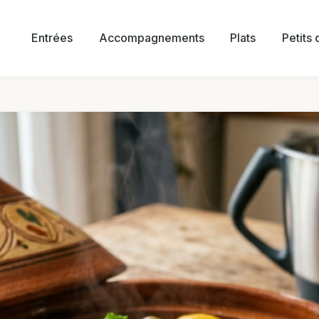
Entrées
Accompagnements
Plats
Petits