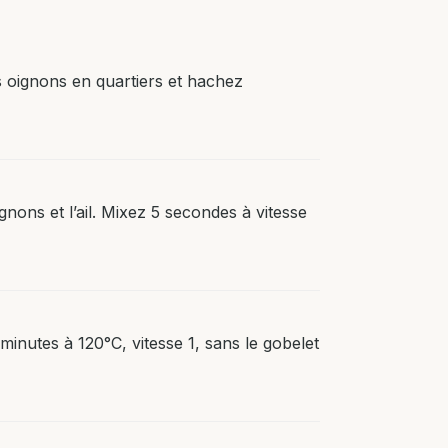
es oignons en quartiers et hachez
nons et l’ail. Mixez 5 secondes à vitesse
3 minutes à 120°C, vitesse 1, sans le gobelet