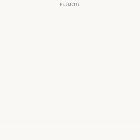
PUBLICITÉ