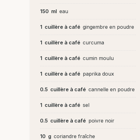
150
ml
eau
1
cuillère à café
gingembre en poudre
1
cuillère à café
curcuma
1
cuillère à café
cumin moulu
1
cuillère à café
paprika doux
0.5
cuillère à café
cannelle en poudre
1
cuillère à café
sel
0.5
cuillère à café
poivre noir
10
g
coriandre fraîche