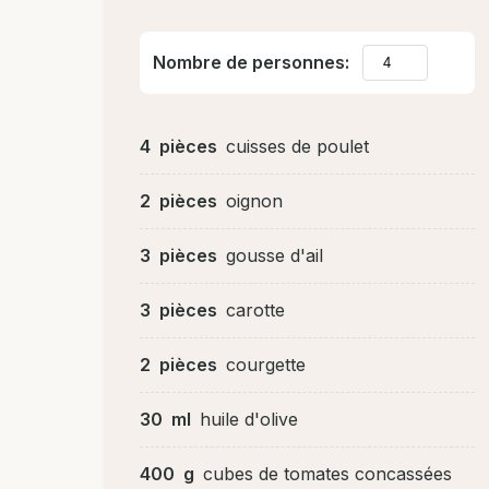
Nombre de personnes:
4
pièces
cuisses de poulet
2
pièces
oignon
3
pièces
gousse d'ail
3
pièces
carotte
2
pièces
courgette
30
ml
huile d'olive
400
g
cubes de tomates concassées