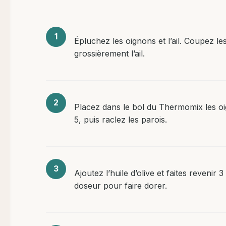
Épluchez les oignons et l’ail. Coupez l
grossièrement l’ail.
Placez dans le bol du Thermomix les oig
5, puis raclez les parois.
Ajoutez l’huile d’olive et faites revenir 
doseur pour faire dorer.