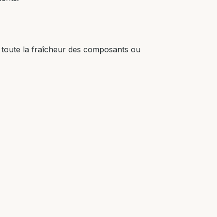
 toute la fraîcheur des composants ou