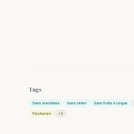
Tags
Sans arachides
Sans céleri
Sans fruits à coque
Flexitarien
+5