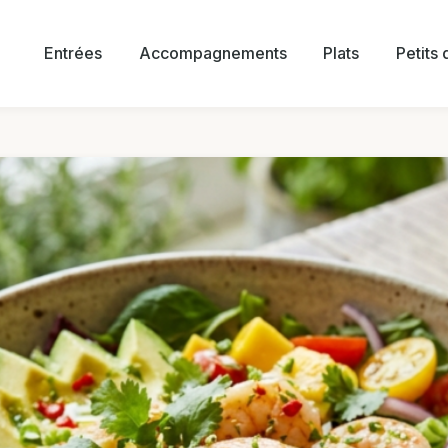
Entrées
Accompagnements
Plats
Petits