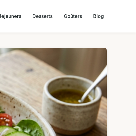
 déjeuners
Desserts
Goûters
Blog