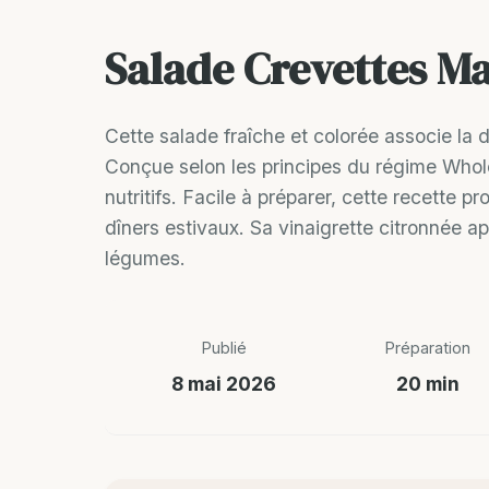
Salade Crevettes M
Cette salade fraîche et colorée associe la 
Conçue selon les principes du régime Whole
nutritifs. Facile à préparer, cette recette 
dîners estivaux. Sa vinaigrette citronnée a
légumes.
Publié
Préparation
8 mai 2026
20 min