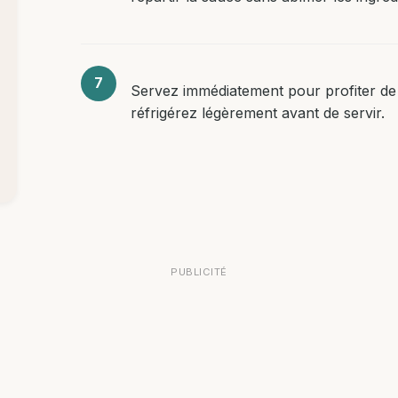
Servez immédiatement pour profiter de
réfrigérez légèrement avant de servir.
PUBLICITÉ