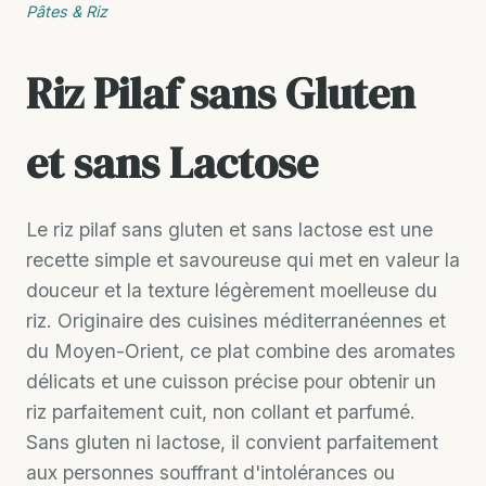
Pâtes & Riz
Riz Pilaf sans Gluten
et sans Lactose
Le riz pilaf sans gluten et sans lactose est une
recette simple et savoureuse qui met en valeur la
douceur et la texture légèrement moelleuse du
riz. Originaire des cuisines méditerranéennes et
du Moyen-Orient, ce plat combine des aromates
délicats et une cuisson précise pour obtenir un
riz parfaitement cuit, non collant et parfumé.
Sans gluten ni lactose, il convient parfaitement
aux personnes souffrant d'intolérances ou