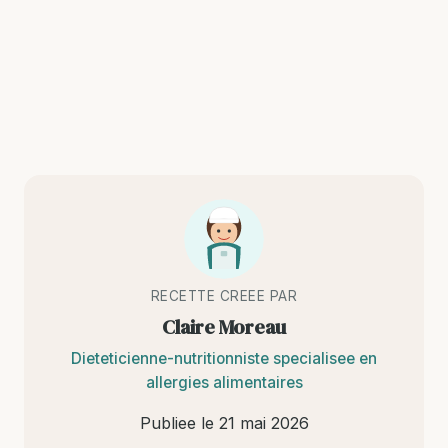
RECETTE CREEE PAR
Claire Moreau
Dieteticienne-nutritionniste specialisee en
allergies alimentaires
Publiee le
21 mai 2026