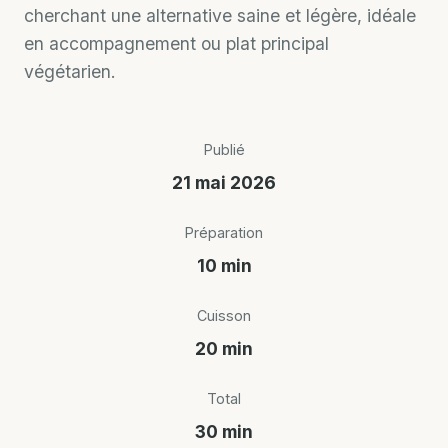
cherchant une alternative saine et légère, idéale
en accompagnement ou plat principal
végétarien.
Publié
21 mai 2026
Préparation
10 min
Cuisson
20 min
Total
30 min