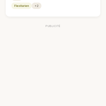
Flexitarien
+2
PUBLICITÉ