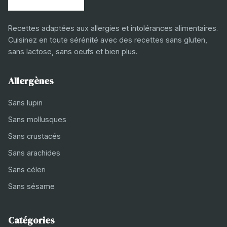
Recettes adaptées aux allergies et intolérances alimentaires.
Cuisinez en toute sérénité avec des recettes sans gluten,
sans lactose, sans oeufs et bien plus.
Allergènes
Sans lupin
Sans mollusques
Sans crustacés
Sans arachides
Sans céleri
Sans sésame
Catégories