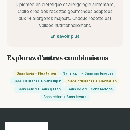
Diplomee en dietetique et allergologie alimentaire,
Claire cree des recettes gourmandes adaptees
aux 14 allergenes majeurs. Chaque recette est
validee nutritionnellement.
En savoir plus
Explorez d’autres combinaisons
Sans lupin + Flexitarien
Sans lupin + Sans mollusques
Sans crustacés + Sans lupin
Sans crustacés + Flexitarien
Sans céleri + Sans gluten
Sans céleri + Sans lactose
Sans céleri + Sans levure