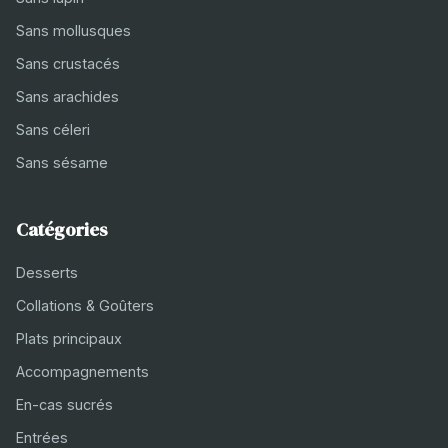
Sans mollusques
Sans crustacés
Sans arachides
Sans céleri
Sans sésame
Catégories
Desserts
Collations & Goûters
Plats principaux
Accompagnements
En-cas sucrés
Entrées