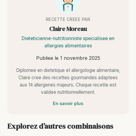
RECETTE CREEE PAR
Claire Moreau
Dieteticienne-nutritionniste specialisee en
allergies alimentaires
Publiee le
1 novembre 2025
Diplomee en dietetique et allergologie alimentaire,
Claire cree des recettes gourmandes adaptees
aux 14 allergenes majeurs. Chaque recette est
validee nutritionnellement.
En savoir plus
Explorez d’autres combinaisons