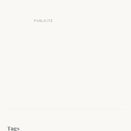
PUBLICITÉ
Tags