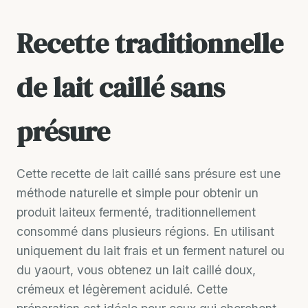
Recette traditionnelle
de lait caillé sans
présure
Cette recette de lait caillé sans présure est une
méthode naturelle et simple pour obtenir un
produit laiteux fermenté, traditionnellement
consommé dans plusieurs régions. En utilisant
uniquement du lait frais et un ferment naturel ou
du yaourt, vous obtenez un lait caillé doux,
crémeux et légèrement acidulé. Cette