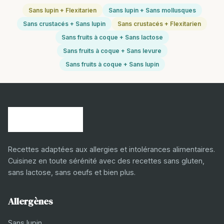
Sans lupin + Flexitarien
Sans lupin + Sans mollusques
Sans crustacés + Sans lupin
Sans crustacés + Flexitarien
Sans fruits à coque + Sans lactose
Sans fruits à coque + Sans levure
Sans fruits à coque + Sans lupin
Recettes adaptées aux allergies et intolérances alimentaires.
Cuisinez en toute sérénité avec des recettes sans gluten,
sans lactose, sans oeufs et bien plus.
Allergènes
Sans lupin