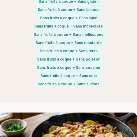
Sans fruits à coque + Sans gluten
Sans fruits à coque + Sans lactose
Sans fruits à coque + Sans lupin
Sans fruits à coque + Sans mollécules
Sans fruits à coque + Sans mollusques
Sans fruits à coque + Sans moutarde
Sans fruits à coque + Sans œufs
Sans fruits à coque + Sans poisson
Sans fruits à coque + Sans sésame
Sans fruits à coque + Sans soja
Sans fruits à coque + Sans sulfites