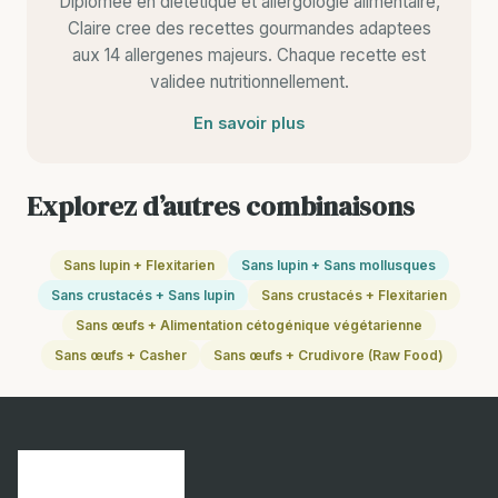
Diplomee en dietetique et allergologie alimentaire,
Claire cree des recettes gourmandes adaptees
aux 14 allergenes majeurs. Chaque recette est
validee nutritionnellement.
En savoir plus
Explorez d’autres combinaisons
Sans lupin + Flexitarien
Sans lupin + Sans mollusques
Sans crustacés + Sans lupin
Sans crustacés + Flexitarien
Sans œufs + Alimentation cétogénique végétarienne
Sans œufs + Casher
Sans œufs + Crudivore (Raw Food)