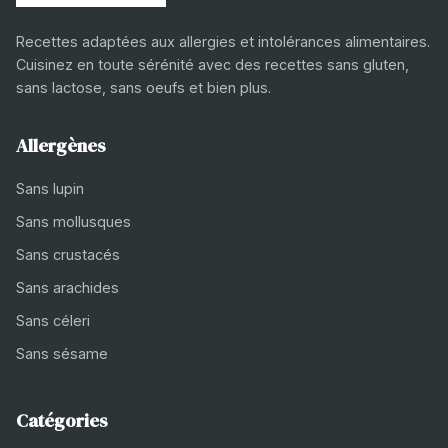
Recettes adaptées aux allergies et intolérances alimentaires.
Cuisinez en toute sérénité avec des recettes sans gluten,
sans lactose, sans oeufs et bien plus.
Allergènes
Sans lupin
Sans mollusques
Sans crustacés
Sans arachides
Sans céleri
Sans sésame
Catégories