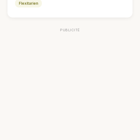
Flexitarien
PUBLICITÉ