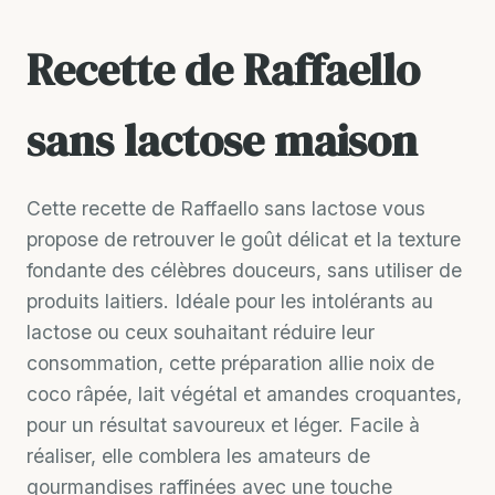
Recette de Raffaello
sans lactose maison
Cette recette de Raffaello sans lactose vous
propose de retrouver le goût délicat et la texture
fondante des célèbres douceurs, sans utiliser de
produits laitiers. Idéale pour les intolérants au
lactose ou ceux souhaitant réduire leur
consommation, cette préparation allie noix de
coco râpée, lait végétal et amandes croquantes,
pour un résultat savoureux et léger. Facile à
réaliser, elle comblera les amateurs de
gourmandises raffinées avec une touche