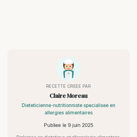
RECETTE CREEE PAR
Claire Moreau
Dieteticienne-nutritionniste specialisee en
allergies alimentaires
Publiee le
9 juin 2025